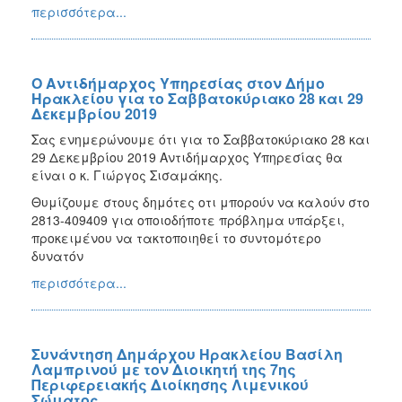
περισσότερα...
Ο Αντιδήμαρχος Υπηρεσίας στον Δήμο
Ηρακλείου για το Σαββατοκύριακο 28 και 29
Δεκεμβρίου 2019
Σας ενημερώνουμε ότι για το Σαββατοκύριακο 28 και
29 Δεκεμβρίου 2019 Αντιδήμαρχος Υπηρεσίας θα
είναι ο κ. Γιώργος Σισαμάκης.
Θυμίζουμε στους δημότες οτι μπορούν να καλούν στο
2813-409409 για οποιοδήποτε πρόβλημα υπάρξει,
προκειμένου να τακτοποιηθεί το συντομότερο
δυνατόν
περισσότερα...
Συνάντηση Δημάρχου Ηρακλείου Βασίλη
Λαμπρινού με τον Διοικητή της 7ης
Περιφερειακής Διοίκησης Λιμενικού
Σώματος