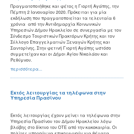
Πραγματοποιήθηκε και φέτος η Γιορτή Αγάπης, την
Πέμπτη 2 Ιανουαρίου 2020. Πρόκειται για μία
εκδήλωση που πραγματοποιείται τα τελευταία 6
χρόνια από την Αντιδημαρχία Κοινωνικών
Υπηρεσιών Δήμου Ηρακλείου σε συνεργασία με τον
Σύνδεσμο Τουριστικών Πρακτόρων Κρήτης και τον
Σύλλογο Επαγγελματιών Ξεναγών Κρήτης και
Σαντορίνης. Στην φετινή Γιορτή Αγάπης ωστόσο
συμμετείχαν και οι Δήμοι Αγίου Νικολάου και
Ρεθύμνου.
περισσότερα...
Εκτός λειτουργίας τα τηλέφωνα στην
Υπηρεσία Πρασίνου
Εκτός λειτουργίας έχουν μείνει τα τηλέφωνα στην
Υπηρεσία Πρασίνου του Δήμου Ηρακλείου λόγω
βλάβης στο δίκτυο του ΟΤΕ από την κακοκαιρία. Οι
πολίτες μπορούν να επικοινωνούν για θέματα