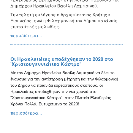
Δημάρχου Ηρακλείου Βασίλη Λαμπρινού.
Την τελετή ευλόγησε ο Αρχιεπίσκοπος Κρήτης κ.
Ειρηναίος, ενώ η Φιλαρμονική του Δήμου παιάνισε
εορταστικές μελωδίες.
περισσότερα...
Οι Ηρακλειώτες υποδέχθηκαν το 2020 στο
'Χριστουγεννιάτικο Κάστρο'
Με τον Δήμαρχο Ηρακλείου Βασίλη Λαμπρινό να δίνει το
έναυσμα για την αντίστροφη μέτρηση και την Φιλαρμονική
του Δήμου να παιανίζει εορταστικούς σκοπούς, οι
Ηρακλειώτες υποδέχθηκαν την νέα χρονιά στο
"Χριστουγεννιάτικο Κάστρο", στην Πλατεία Ελευθερίας.
Χρόνια Πολλά, Ευτυχισμένο το 2020!
περισσότερα...