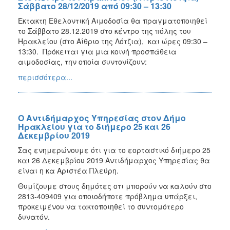
Σάββατο 28/12/2019 από 09:30 – 13:30
Έκτακτη Εθελοντική Αιμοδοσία θα πραγματοποιηθεί
το Σάββατο 28.12.2019 στο κέντρο της πόλης του
Ηρακλείου (στο Αίθριο της Λότζια), και ώρες 09:30 –
13:30. Πρόκειται για μια κοινή προσπάθεια
αιμοδοσίας, την οποία συντονίζουν:
περισσότερα...
Ο Αντιδήμαρχος Υπηρεσίας στον Δήμο
Ηρακλείου για το διήμερο 25 και 26
Δεκεμβρίου 2019
Σας ενημερώνουμε ότι για το εορταστικό διήμερο 25
και 26 Δεκεμβρίου 2019 Αντιδήμαρχος Υπηρεσίας θα
είναι η κα Αριστέα Πλεύρη.
Θυμίζουμε στους δημότες οτι μπορούν να καλούν στο
2813-409409 για οποιοδήποτε πρόβλημα υπάρξει,
προκειμένου να τακτοποιηθεί το συντομότερο
δυνατόν.