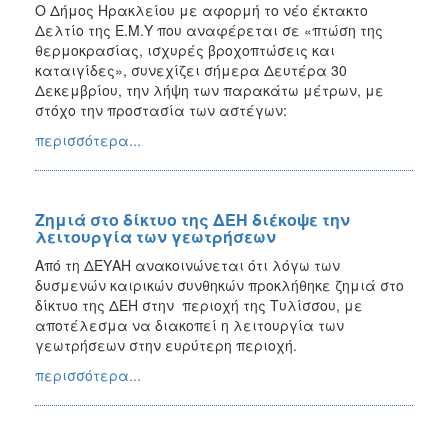
Ο Δήμος Ηρακλείου με αφορμή το νέο έκτακτο
Δελτίο της Ε.Μ.Υ που αναφέρεται σε «πτώση της
θερμοκρασίας, ισχυρές βροχοπτώσεις και
καταιγίδες», συνεχίζει σήμερα Δευτέρα 30
Δεκεμβρίου, την λήψη των παρακάτω μέτρων, με
στόχο την προστασία των αστέγων:
περισσότερα...
Ζημιά στο δίκτυο της ΔΕΗ διέκοψε την
λειτουργία των γεωτρήσεων
Από τη ΔΕΥΑΗ ανακοινώνεται ότι λόγω των
δυσμενών καιρικών συνθηκών προκλήθηκε ζημιά στο
δίκτυο της ΔΕΗ στην περιοχή της Τυλίσσου, με
αποτέλεσμα να διακοπεί η λειτουργία των
γεωτρήσεων στην ευρύτερη περιοχή.
περισσότερα...