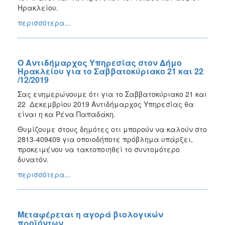
Ηρακλείου.
περισσότερα...
Ο Αντιδήμαρχος Υπηρεσίας στον Δήμο
Ηρακλείου για το Σαββατοκύριακο 21 και 22
/12/2019
Σας ενημερώνουμε ότι για το Σαββατοκύριακο 21 και
22 Δεκεμβρίου 2019 Αντιδήμαρχος Υπηρεσίας θα
είναι η κα Ρένα Παπαδάκη.
Θυμίζουμε στους δημότες οτι μπορούν να καλούν στο
2813-409409 για οποιοδήποτε πρόβλημα υπάρξει,
προκειμένου να τακτοποιηθεί το συντομότερο
δυνατόν.
περισσότερα...
Μεταφέρεται η αγορά βιολογικών
προϊόντων