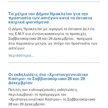
Τα μέτρα του Δήμου Ηρακλείου για την
προστασία των αστέγων κατά τα έκτακτα
καιρικά φαινόμενα
Ο Δήμος Ηρακλείου με αφορμή το έκτακτο Δελτίο
της Ε.Μ.Υ για έντονη κακοκαιρία το προσεχές
Σαββατοκύριακο 28 και 29 Δεκεμβρίου, προχωρά
στα παρακάτω μέτρα, με στόχο την προστασία των
αστέγων:
περισσότερα...
Οι εκδηλώσεις στο «Χριστουγεννιάτικο
Κάστρο» το Σαββατοκύριακο 28 και 29
Δεκεμβρίου
Πολλές και ενδιαφέρουσες εκδηλώσεις
περιλαμβάνει το πρόγραμμα του
«Χριστουγεννιάτικου Κάστρου» το Σαββατοκύριακο
28 και 29 Δεκεμβρίου.