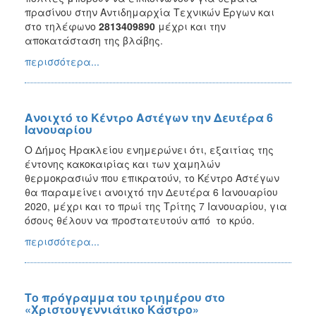
πρασίνου στην Αντιδημαρχία Τεχνικών Έργων και
στο τηλέφωνο
2813409890
μέχρι και την
αποκατάσταση της βλάβης.
περισσότερα...
Ανοιχτό το Κέντρο Αστέγων την Δευτέρα 6
Ιανουαρίου
Ο Δήμος Ηρακλείου ενημερώνει ότι, εξαιτίας της
έντονης κακοκαιρίας και των χαμηλών
θερμοκρασιών που επικρατούν, το Κέντρο Αστέγων
θα παραμείνει ανοιχτό την Δευτέρα 6 Ιανουαρίου
2020, μέχρι και το πρωί της Τρίτης 7 Ιανουαρίου, για
όσους θέλουν να προστατευτούν από το κρύο.
περισσότερα...
Το πρόγραμμα του τριημέρου στο
«Χριστουγεννιάτικο Κάστρο»