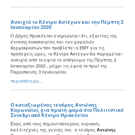
Ανοιχτό το Κέντρο Αστέγων και την Πέμπτη 2
Ιανουαρίου 2020
Ο Δήμος Ηρακλείου ενημερώνει ότι, εξαιτίας της
έντονης κακοκαιρίας και των χαμηλών
θερμοκρασιών που προβλέπει η ΕΜΥ για τις
προσεχείς ώρες, το Κέντρο Αστέγων θα παραμείνει
ανοιχτό από το εφτά το απόγευμα της Πέμπτης 2
Ιανουαρίου 2020 , μέχρι τις εφτά το πρωί της
Παρασκευής 3 Ιανουαρίου.
περισσότερα...
Ο καταξιωμένος τενόρος Αντώνης
Κορωναίος για πρώτη φορά στο Πολιτιστικό
Συνεδριακό Κέντρο Ηρακλείου
Ένας από τους σημαντικότερους λυρικούς
καλλιτέχνες της γενιάς του, ο τενόρος
Αντώνης