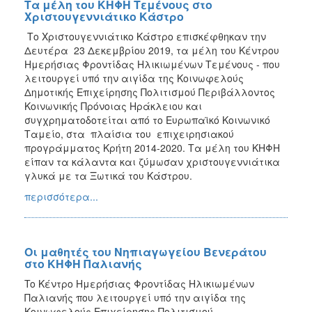
Τα μέλη του ΚΗΦΗ Τεμένους στο
Χριστουγεννιάτικο Κάστρο
Το Χριστουγεννιάτικο Κάστρο επισκέφθηκαν την
Δευτέρα 23 Δεκεμβρίου 2019, τα μέλη του Κέντρου
Ημερήσιας Φροντίδας Ηλικιωμένων Τεμένους - που
λειτουργεί υπό την αιγίδα της Κοινωφελούς
Δημοτικής Επιχείρησης Πολιτισμού Περιβάλλοντος
Κοινωνικής Πρόνοιας Ηράκλειου και
συγχρηματοδοτείται από το Ευρωπαϊκό Κοινωνικό
Ταμείο, στα πλαίσια του επιχειρησιακού
προγράμματος Κρήτη 2014-2020. Τα μέλη του ΚΗΦΗ
είπαν τα κάλαντα και ζύμωσαν χριστουγεννιάτικα
γλυκά με τα Ξωτικά του Κάστρου.
περισσότερα...
Οι μαθητές του Νηπιαγωγείου Βενεράτου
στο ΚΗΦΗ Παλιανής
To Κέντρο Ημερήσιας Φροντίδας Ηλικιωμένων
Παλιανής που λειτουργεί υπό την αιγίδα της
Κοινωφελούς Επιχείρησης Πολιτισμού,