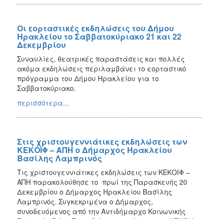
Οι εορταστικές εκδηλώσεις του Δήμου
Ηρακλείου το Σαββατοκύριακο 21 και 22
Δεκεμβρίου
Συναυλίες, θεατρικές παραστάσεις και πολλές
ακόμα εκδηλώσεις περιλαμβάνει το εορταστικό
πρόγραμμα του Δήμου Ηρακλείου για το
Σαββατοκύριακο.
περισσότερα...
Στις χριστουγεννιάτικες εκδηλώσεις των
ΚΕΚΟΙΦ – ΑΠΗ ο Δήμαρχος Ηρακλείου
Βασίλης Λαμπρινός
Τις χριστουγεννιάτικες εκδηλώσεις των ΚΕΚΟΙΦ –
ΑΠΗ παρακολούθησε το πρωί της Παρασκευής 20
Δεκεμβρίου ο Δήμαρχος Ηρακλείου Βασίλης
Λαμπρινός. Συγκεκριμένα ο Δήμαρχος,
συνοδευόμενος από την Αντιδήμαρχο Κοινωνικής