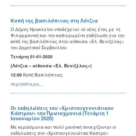
Κοπή της βασιλόπιτας στη Λότζια
Ο Δήμος Ηρακλείου υποδέχεται το νέος έτος με τη
Φιλαρμονική και την καθιερωμένη εκδήλωση για την
κοπή της βασιλόπιτας στην αίθουσα «Ελ. Βενιζέλος»
του Δημοτικού Συμβουλίου:
Τετάρτη 01-01-2020
(Λότζια – αίθουσα «Ελ. Βενιζέλος»)
12:00
Κοπή Βασιλόπιτας
περισσότερα...
Οι εκδηλώσεις του «Χριστουγεννιάτικου
Κάστρου» την Πρωτοχρονιά (Τετάρτη 1
Ιανουαρίου 2020)
Με κεράσματα και πολύ μουσική συνεχίζονται οι
εκδηλώσεις στο «Χριστουγεννιάτικο Κάστρο»