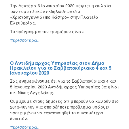
Την Δευτέρα 6 Ιανουαρίου 2020 πέφτει η αυλαία
των εορταστικών εκδηλώσεων στο
«Χριστουγεννιάτικο Κάστρο» στην Πλατεία
Ελευθερίας.
Το πρόγραμμα του τριημέρου είναι:
περισσότερα...
Ο Αντιδήμαρχος Υπηρεσίας στον Δήμο
Ηρακλείου για το Σαββατοκύριακο 4 και 5
Ιανουαρίου 2020
Σας ενημερώνουμε ότι για το Σαββατοκύριακο 4 και
5 Ιανουαρίου 2020 Αντιδήμαρχος Υπηρεσίας θα είναι
ο κ. Νίκος Αγγελάκης.
Θυμίζουμε στους δημότες οτι μπορούν να καλούν στο
2813-409409 για οποιοδήποτε πρόβλημα υπάρξει,
προκειμένου να τακτοποιηθεί το συντομότερο
δυνατόν.
περισσότερα...