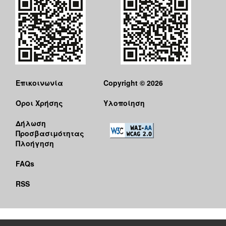
Επικοινωνία
Copyright © 2026
Όροι Χρήσης
Υλοποίηση
Δήλωση
Προσβασιμότητας
Πλοήγηση
FAQs
RSS