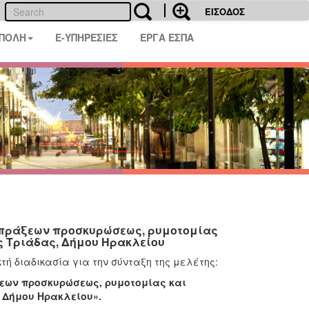
ΕΙΣΟΔΟΣ
 ΠΟΛΗ
E-ΥΠΗΡΕΣΙΕΣ
ΕΡΓΑ ΕΣΠΑ
 πράξεων προσκυρώσεως, ρυμοτομίας
ς Τριάδας, Δήμου Ηρακλείου
τή διαδικασία για την σύνταξη της μελέτης:
εων προσκυρώσεως, ρυμοτομίας και
 Δήμου Ηρακλείου».