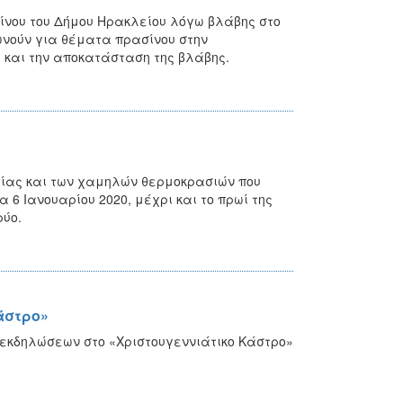
ίνου του Δήμου Ηρακλείου λόγω βλάβης στο
νωνούν για θέματα πρασίνου στην
 και την αποκατάσταση της βλάβης.
ιρίας και των χαμηλών θερμοκρασιών που
 6 Ιανουαρίου 2020, μέχρι και το πρωί της
ρύο.
άστρο»
 εκδηλώσεων στο «Χριστουγεννιάτικο Κάστρο»