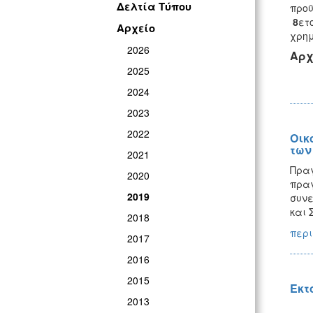
Δελτία Τύπου
προϋ
8
ετ
Αρχείο
χρημ
2026
Αρχ
2025
2024
2023
2022
Οικ
των
2021
Πραγ
2020
πραγ
2019
συνε
και 
2018
περι
2017
2016
2015
Εκτ
2013