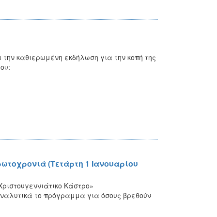
ι την καθιερωμένη εκδήλωση για την κοπή της
ου:
ρωτοχρονιά (Τετάρτη 1 Ιανουαρίου
Χριστουγεννιάτικο Κάστρο»
 Αναλυτικά το πρόγραμμα για όσους βρεθούν