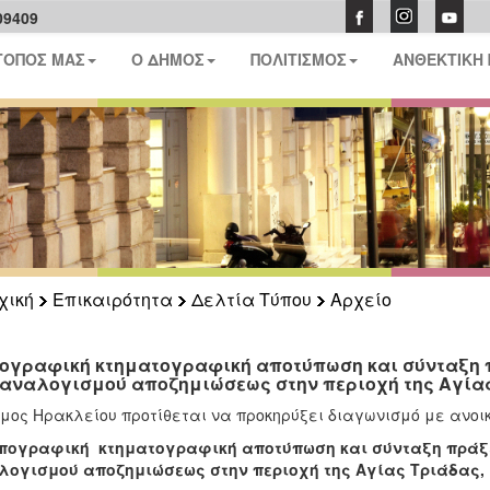
09409
ΤΟΠΟΣ ΜΑΣ
Ο ΔΗΜΟΣ
ΠΟΛΙΤΙΣΜΟΣ
ΑΝΘΕΚΤΙΚΗ
χική
Επικαιρότητα
Δελτία Τύπου
Αρχείο
ογραφική κτηματογραφική αποτύπωση και σύνταξη
 αναλογισμού αποζημιώσεως στην περιοχή της Αγία
μος Ηρακλείου προτίθεται να προκηρύξει διαγωνισμό με ανοικ
πογραφική κτηματογραφική αποτύπωση και σύνταξη πράξ
λογισμού αποζημιώσεως στην περιοχή της Αγίας Τριάδας,