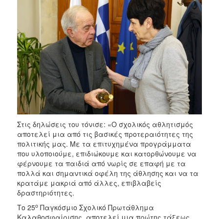
Στις δηλώσεις του τόνισε: «Ο σχολικός αθλητισμός
αποτελεί μια από τις βασικές προτεραιότητες της
πολιτικής μας. Με τα επιτυχημένα προγράμματα
που υλοποιούμε, επιδιώκουμε και κατορθώνουμε να
φέρνουμε τα παιδιά από νωρίς σε επαφή με τα
πολλά και σημαντικά οφέλη της άθλησης και να τα
κρατάμε μακριά από άλλες, επιβλαβείς
δραστηριότητες.
ο
Το 25
Παγκόσμιο Σχολικό Πρωτάθλημα
Καλαθοσφαίρισης, αποτελεί μια πρώτης τάξεως