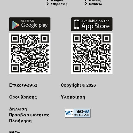
Υπηρεσίες
Μουσεία
Επικοινωνία
Copyright © 2026
Όροι Χρήσης
Υλοποίηση
Δήλωση
Προσβασιμότητας
Πλοήγηση
FAQs