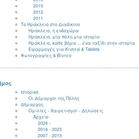
2015
2012
2011
Το Ηράκλειο στο Διαδίκτυο
Ηράκλειο, η ενδοχώρα
Ηράκλειο, μία πόλη μία ιστορία
Ηράκλειο, κάθε βήμα ... ένα ταξίδι στην ιστορία
Εφαρμογές για Κινητά & Tablets
Φωτογραφίες & Βίντεο
ήμος
Ιστορικό
Οι Δήμαρχοι της Πόλης
Δήμαρχος
Ομιλίες - Χαιρετισμοί - Δηλώσεις
Αρχείο
2024 -
2014 - 2023
2007 - 2013