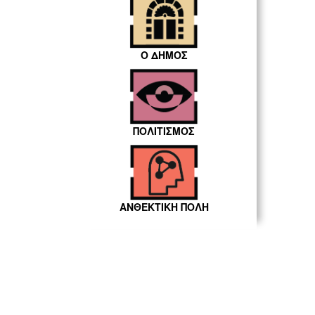
Ο ΔΗΜΟΣ
ΠΟΛΙΤΙΣΜΟΣ
ΑΝΘΕΚΤΙΚΗ ΠΟΛΗ