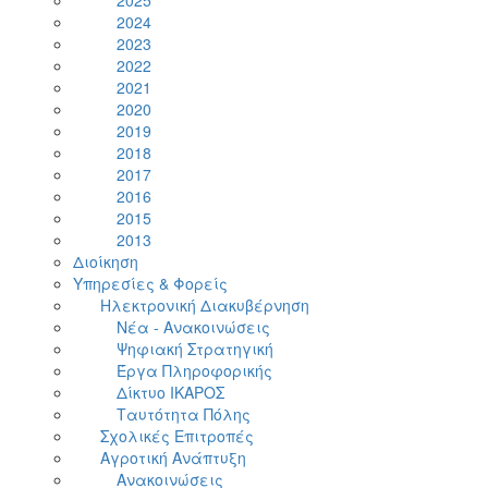
2025
2024
2023
2022
2021
2020
2019
2018
2017
2016
2015
2013
Διοίκηση
Υπηρεσίες & Φορείς
Ηλεκτρονική Διακυβέρνηση
Νέα - Ανακοινώσεις
Ψηφιακή Στρατηγική
Έργα Πληροφορικής
Δίκτυο ΙΚΑΡΟΣ
Ταυτότητα Πόλης
Σχολικές Επιτροπές
Αγροτική Ανάπτυξη
Ανακοινώσεις