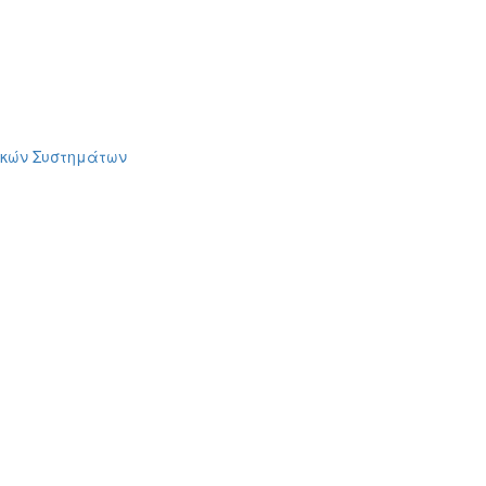
ακών Συστημάτων