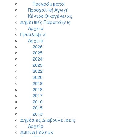
Προγράμματα
Προσχολική Αγωγή
Κέντρο Οικογένειας
Δημοτικές Παρατάξεις
Αρχείο
Προσλήψεις
Αρχείο
2026
2025
2024
2023
2022
2020
2019
2018
2017
2016
2015
2013
Δημόσιες Διαβουλεύσεις
Αρχείο
Δίκτυα Πόλεων