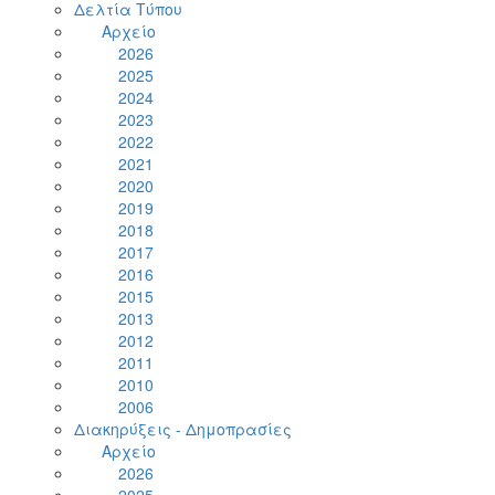
Δελτία Τύπου
Αρχείο
2026
2025
2024
2023
2022
2021
2020
2019
2018
2017
2016
2015
2013
2012
2011
2010
2006
Διακηρύξεις - Δημοπρασίες
Αρχείο
2026