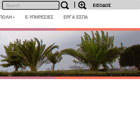
ΕΙΣΟΔΟΣ
 ΠΟΛΗ
E-ΥΠΗΡΕΣΙΕΣ
ΕΡΓΑ ΕΣΠΑ