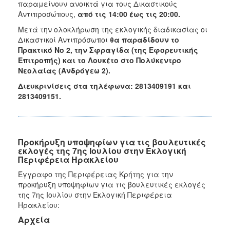
παραμείνουν ανοικτά για τους Δικαστικούς
Αντιπροσώπους,
από τις 14:00 έως τις 20:00.
Μετά την ολοκλήρωση της εκλογικής διαδικασίας οι
Δικαστικοί Αντιπρόσωποι
θα παραδίδουν το
Πρακτικό Νο 2, την Σφραγίδα (της Εφορευτικής
Επιτροπής) και το Λουκέτο στο Πολύκεντρο
Νεολαίας (Ανδρόγεω 2).
Διευκρινίσεις στα τηλέφωνα: 2813409191 και
2813409151.
Προκήρυξη υποψηφίων για τις βουλευτικές
εκλογές της 7ης Ιουλίου στην Εκλογική
Περιφέρεια Ηρακλείου
Έγγραφο της Περιφέρειας Κρήτης για την
προκήρυξη υποψηφίων για τις βουλευτικές εκλογές
της 7ης Ιουλίου στην Εκλογική Περιφέρεια
Ηρακλείου:
Αρχεία