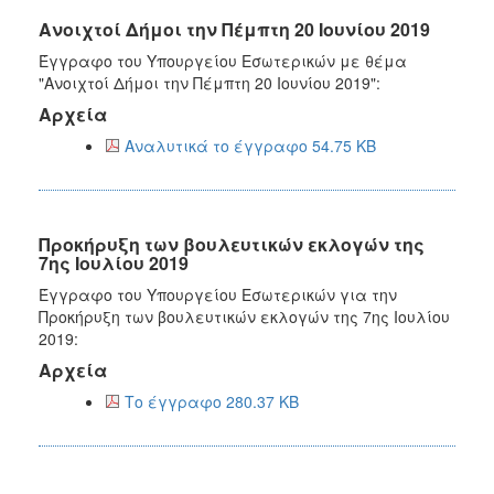
Ανοιχτοί Δήμοι την Πέμπτη 20 Ιουνίου 2019
Έγγραφο του Υπουργείου Εσωτερικών με θέμα
"Ανοιχτοί Δήμοι την Πέμπτη 20 Ιουνίου 2019":
Αρχεία
Αναλυτικά το έγγραφο 54.75 KB
Προκήρυξη των βουλευτικών εκλογών της
7ης Ιουλίου 2019
Έγγραφο του Υπουργείου Εσωτερικών για την
Προκήρυξη των βουλευτικών εκλογών της 7ης Ιουλίου
2019:
Αρχεία
Το έγγραφο 280.37 KB