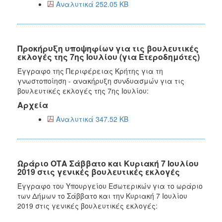
Αναλυτικά 252.05 KB
Προκήρυξη υποψηφίων για τις βουλευτικές
εκλογές της 7ης Ιουλίου (για Ετεροδημότες)
Έγγραφο της Περιφέρειας Κρήτης για τη
γνωστοποίηση - ανακήρυξη συνδυασμών για τις
βουλευτικές εκλογές της 7ης Ιουλίου:
Αρχεία
Αναλυτικά 347.52 KB
Ωράριο ΟΤΑ Σάββατο και Κυριακή 7 Ιουλίου
2019 στις γενικές βουλευτικές εκλογές
Έγγραφο του Υπουργείου Εσωτερικών για το ωράριο
των Δήμων το Σάββατο και την Κυριακή 7 Ιουλίου
2019 στις γενικές βουλευτικές εκλογές: