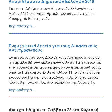
Αποτελέσματα Δημοτικών Εκλογών 2019
Τα αποτελέσματα των Δημοτικών Εκλογών του
Μαϊου 2019 στο Δήμο Ηρακλείου σύμφωνα με το
Υπουργείο Εσωτερικών.
περισσότερα...
Ενημερωτικό δελτίο για τους Δικαστικούς
Αντιπροσώπους
Ενημερώνουμε τους Δικαστικούς Αντιπροσώπους ότι
η παραλαβή των εκλογικών σάκων θα γίνεται με
την προσκόμιση αντιγράφου του διορισμού τους,
από το Παγκρήτιο Στάδιο, Θύρα 19
(από την δυτική
είσοδο του Παγκρητίου Σταδίου, πίσω από το Εθνικό
Κολυμβητήριο, δίπλα στο πάρκινγκ της Θύρας 1).
περισσότερα...
Ανοιχτοί Δήμοι το Σάββατο 25 και Κυριακή