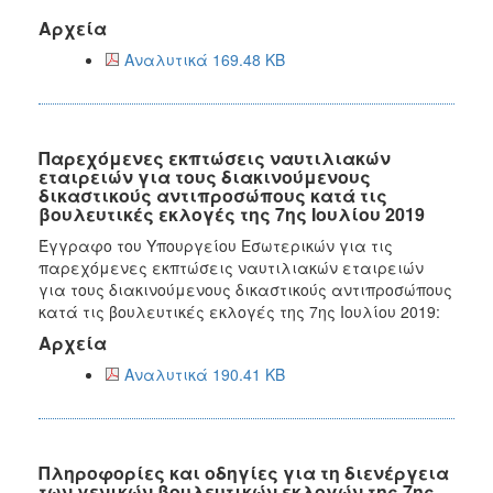
Αρχεία
Αναλυτικά 169.48 KB
Παρεχόμενες εκπτώσεις ναυτιλιακών
εταιρειών για τους διακινούμενους
δικαστικούς αντιπροσώπους κατά τις
βουλευτικές εκλογές της 7ης Ιουλίου 2019
Έγγραφο του Υπουργείου Εσωτερικών για τις
παρεχόμενες εκπτώσεις ναυτιλιακών εταιρειών
για τους διακινούμενους δικαστικούς αντιπροσώπους
κατά τις βουλευτικές εκλογές της 7ης Ιουλίου 2019:
Αρχεία
Αναλυτικά 190.41 KB
Πληροφορίες και οδηγίες για τη διενέργεια
των γενικών βουλευτικών εκλογών της 7ης