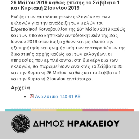
26 Μάί'ου 2019 καθώς επίσης το Σάββατο 1
και Κυριακή 2 Ιουνίου 2019
Ενόψει των αυτοδιοικητικών εκλογών και των
εκλογών για την ανάδειξη των μελών του
Ευρωπαϊκού Κοινοβουλίου της 26^ Μάίου 2019 καθώς
και των επαναληπτικών αυτοδιοικητικών της 2ας
Ιουνίου 2019 όπου διεξαχθούν και με σκοπό την
εξυπηρέτηση και ενημέρωση των αντιπροσώπων της
δικαστικής αρχής καθώς και των εκλογέων, οι
υπηρεσίες που εμπλέκονται στη διενέργεια των
εκλογών, θα παραμείνουν ανοικτές το Σάββατο 25
και την Κυριακή 26 Μαΐου, καθώς και το Σάββατο 1
και την Κυριακή 2 Ιουνίου αντίστοιχα.
Αρχεία
Αναλυτικά 140.61 KB