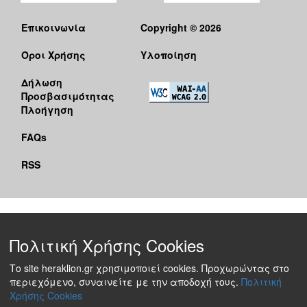
Επικοινωνία
Copyright © 2026
Όροι Χρήσης
Υλοποίηση
Δήλωση
Προσβασιμότητας
Πλοήγηση
FAQs
RSS
Πολιτική Χρήσης Cookies
Το site heraklion.gr χρησιμοποιεί cookies. Προχωρώντας στο
περιεχόμενο, συναινείτε με την αποδοχή τους.
Πολιτική
Χρήσης Cookies