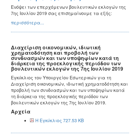
Ενόψει των επερχόμενων βουλευτικών εκλογών της
7ης Ιουλίου 2019 σας επισημαίνουμε τα εξής:
περισσότερα...
Διαχείριση οικονομικών, ιδιωτική
χρηματοδότηση και προβολή των
συνδυασμών και των υποψηφίων κατά τη
διάρκεια της προεκλογικής περιόδου των
βουλευτικών εκλογών της 7ης Ιουλίου 2019
Εγκύκλιος του Υπουργείου Εσωτερικών για τη
Διαχείριση οικονομικών, ιδιωτική χρηματοδότηση και
προβολή των συνδυασμών και των υποψηφίων κατά
τη διάρκεια της προεκλογικής περιόδου των
βουλευτικών εκλογών της 7ης Ιουλίου 2019.
Αρχεία
Η Εγκύκλιος 727.53 KB