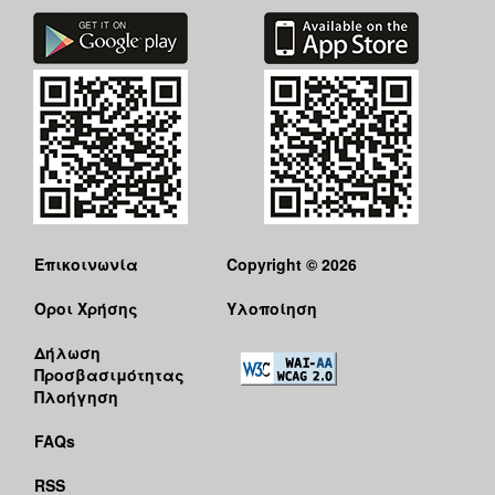
Επικοινωνία
Copyright © 2026
Όροι Χρήσης
Υλοποίηση
Δήλωση
Προσβασιμότητας
Πλοήγηση
FAQs
RSS