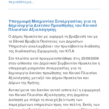
περισσότερα...
Υπογραφή Μνημονίου Συνεργασίας για τη
δημιουργία Δικτύου Προώθησης του Κοινού
Πλαισίου Αξιολόγησης
Ο Δήμος Ηρακλείου με αφορμή τη βράβευσή του με
το Εθνικό Βραβείο Ποιότητας των Δημοσίων
Υπηρεσιών αναλαμβάνει την πρωτοβουλία διάδοσης
της διαδικασίας Εφαρμογής του Κ.Π.Α.
Στο πλαίσιο αυτό πραγματοποιήθηκε στις 25/09/2009
στην αίθουσα του Δημοτικού Συμβουλίου Ηρακλείου η
υπογραφή μνημονίου συνεργασίας για τη
δημιουργία δικτύου προώθησης του Κοινού Πλαισίου
Αξιολόγησης μεταξύ του Δήμου Ηρακλείου και
Δήμων της Κρήτης.
Αντικείμενο του δικτύου αυτού αποτελεί η εφαρμογή
του Κοινού Πλαισίου Αξιολόγησης στη Δημόσια
Διοίκηση με στόχο τη συνεχή βελτίωση των
παρεχόμενων υπηρεσιών προς τον πολίτη. Εκτός των