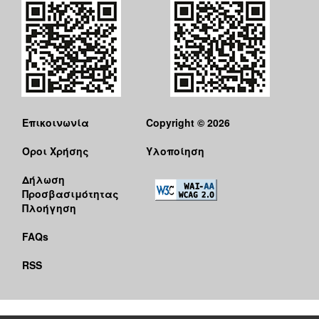
Επικοινωνία
Copyright © 2026
Όροι Χρήσης
Υλοποίηση
Δήλωση
Προσβασιμότητας
Πλοήγηση
FAQs
RSS