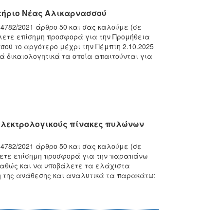
τήριο Νέας Αλικαρνασσού
4782/2021 άρθρο 50 και σας καλούμε (σε
άλετε επίσημη προσφορά για την Προμήθεια
ού το αργότερο μέχρι την Πέμπτη 2.10.2025
ά δικαιολογητικά τα οποία απαιτούνται για
 ηλεκτρολογικούς πίνακες πυλώνων
4782/2021 άρθρο 50 και σας καλούμε (σε
άλετε επίσημη προσφορά για την παραπάνω
 καθώς και να υποβάλετε τα ελάχιστα
ση της ανάθεσης και αναλυτικά τα παρακάτω: