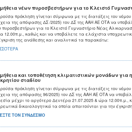
μήθεια νέων πυροσβεστήρων για το Κλειστό Γυμνασ
ρούσα πρόκληση γίνεται σύμφωνα με τις διατάξεις του νόμου 
χεια της απόφασης ΔΣ /2025) του ΔΣ της ΑΑΗ ΑΕ ΟΤΑ να υποβ
 πυροσβεστήρων για το Κλειστό Γυμναστήριο Νέας Αλικαρνασσ
α 12.00π.μ., καθώς και να υποβάλετε τα ελάχιστα υποχρεωτικ
έγκριση της ανάθεσης και αναλυτικά τα παρακάτω:
ΙΣΣΌΤΕΡΑ
μήθεια και τοποθέτηση κλιματιστικών μονάδων για
κρητίου σταδίου
ρούσα πρόκληση γίνεται σύμφωνα με τις διατάξεις του νόμου 
χεια της απόφασης 96/2025) του ΔΣ της ΑΑΗ ΑΕ ΟΤΑ να υποβ
εσία μέχρι το αργότερο Δευτέρα 21.07.2025 & ώρα 12.00π.μ.,
ρεωτικά δικαιολογητικά τα οποία απαιτούνται για την έγκρι
ΛΕΞΤΕ ΤΟΝ ΣΥΝΔΕΣΜΟ