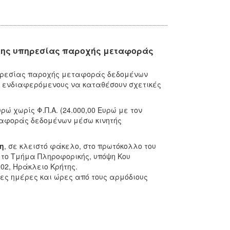
της υπηρεσίας παροχής μεταφοράς
πηρεσίας παροχής μεταφοράς δεδομένων
ς ενδιαφερόμενους να καταθέσουν σχετικές
ρώ χωρίς Φ.Π.Α. (24.000,00 Ευρώ με τον
μεταφοράς δεδομένων μέσω κινητής
η
, σε κλειστό φάκελο, στο πρωτόκολλο του
ς το Τμήμα Πληροφορικής, υπόψη Κου
202, Ηράκλειο Κρήτης.
μες ημέρες και ώρες από τους αρμόδιους