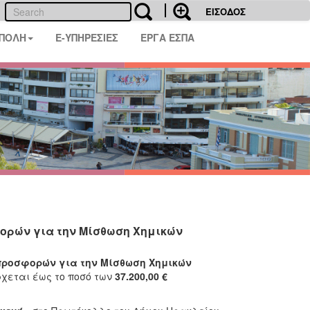
ΕΙΣΟΔΟΣ
 ΠΟΛΗ
E-ΥΠΗΡΕΣΙΕΣ
ΕΡΓΑ ΕΣΠΑ
ρών για την Μίσθωση Χημικών
προσφορών για την Μίσθωση Χημικών
χεται έως το ποσό των
37.200,00
€