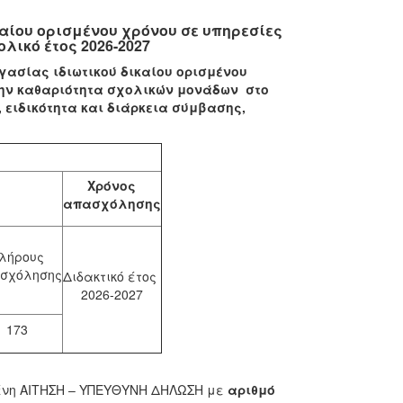
αίου ορισμένου χρόνου σε υπηρεσίες
λικό έτος 2026-2027
γασίας ιδιωτικού δικαίου ορισμένου
την καθαριότητα σχολικών μονάδων στο
 ειδικότητα και διάρκεια σύμβασης,
Υ
Χρόνος
απασχόλησης
λήρους
σχόλησης
Διδακτικό έτος
2026-2027
173
ένη ΑΙΤΗΣΗ – ΥΠΕΥΘΥΝΗ ΔΗΛΩΣΗ με
αριθμό