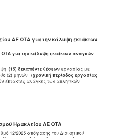
ίου ΑΕ ΟΤΑ για την κάλυψη εκτάκτων
 ΟΤΑ για την κάλυψη εκτάκτων αναγκών
ληψη
(15) δεκαπέντε θέσεων
εργασίας με
ύο (2) μηνών, (
χρονική περίοδος εργασίας
ύν έκτακτες ανάγκες των αθλητικών
σμού Ηρακλείου ΑΕ ΟΤΑ
θμό 12/2025 απόφασης του Διοικητικού