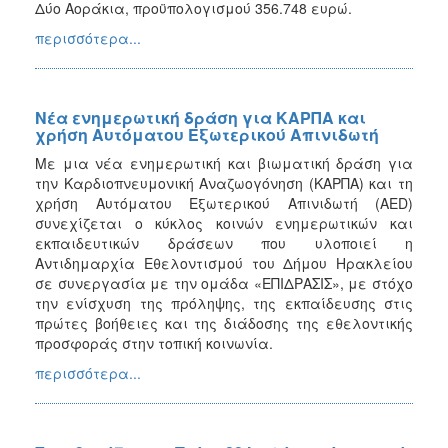
Δύο Αοράκια, προϋπολογισμού 356.748 ευρώ.
περισσότερα...
Νέα ενημερωτική δράση για ΚΑΡΠΑ και
χρήση Αυτόματου Εξωτερικού Απινιδωτή
Με μια νέα ενημερωτική και βιωματική δράση για
την Καρδιοπνευμονική Αναζωογόνηση (ΚΑΡΠΑ) και τη
χρήση Αυτόματου Εξωτερικού Απινιδωτή (AED)
συνεχίζεται ο κύκλος κοινών ενημερωτικών και
εκπαιδευτικών δράσεων που υλοποιεί η
Αντιδημαρχία Εθελοντισμού του Δήμου Ηρακλείου
σε συνεργασία με την ομάδα «ΕΠΙΔΡΑΣΙΣ», με στόχο
την ενίσχυση της πρόληψης, της εκπαίδευσης στις
πρώτες βοήθειες και της διάδοσης της εθελοντικής
προσφοράς στην τοπική κοινωνία.
περισσότερα...