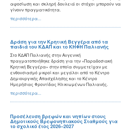
αφοσίωση και σκληρή δουλειά οι στόχοι μπορούν να
γίνουν πραγματικότητα.
περισσότερα...
Δράση για την Κρητική Βεγγέρα από τα
παιδιά του ΚΔΑΠ και το ΚΗΦΗ Παλιανής
Στο ΚΔΑΠ Παλιανής στην Αυγενική
πραγματοποιήθηκε δράση για την «Παραδοσιακή
Κρητική Βεγγέρα» στην οποία συμμετείχαν με
ενθουσιασμό μικροί και μεγάλοι από το Κέντρο
Δημιουργικής Απασχόλησης και το Κέντρο
Ημερήσιας Φροντίδας Ηλικιωμένων Παλιανής.
περισσότερα...
Προσέλευση βρεφών και νηπίων στους
Δημοτικούς Βρεφονηπιακούς Σταθμούς για
το σχολικό έτος 2026–2027