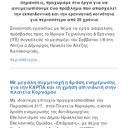
σημάνσεις, προχωράμε στα έργα για να
αντιμετωπίσουμε ένα πρόβλημα που απασχολεί
την εκπαιδευτική και την ερευνητική κοινότητα
για περισσότερο από 25 χρόνια
Συνάντηση εργασίας με θέμα τα έργα ασφαλούς
πρόσβασης προς το Ίδρυμα Τεχνολογίας & Έρευνας
(ΙΤΕ) συγκάλεσε το μεσημέρι του Σαββάτου 1/8 στη
Λότζια ο Δήμαρχος Ηρακλείου Αλέξης
Καλοκαιρινός.
περισσότερα...
Με μεγάλη συμμετοχή η δράση ενημέρωσης
για την ΚΑΡΠΑ και τη χρήση απινιδωτή στην
πλατεία Κορνάρου
Με ιδιαίτερη επιτυχία πραγματοποιήθηκε την
Παρασκευή 31/7, στην Πλατεία Κορνάρου, η κοινή
δράση ενημέρωσης της Αντιδημαρχίας
Εθελοντισμού του Δήμου Ηρακλείου και της
Εθελοντικής Ομάδας «Επίδρασις», με θέμα την