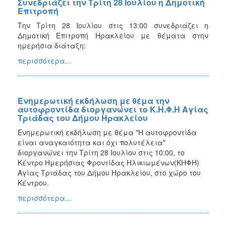
Συνεδριάζει την Τρίτη 28 Ιουλίου η Δημοτική
Επιτροπή
Την Τρίτη 28 Ιουλίου στις 13:00 συνεδριάζει η
Δημοτική Επιτροπή Ηρακλείου με θέματα στην
ημερήσια διάταξη:
περισσότερα...
Ενημερωτική εκδήλωση με θέμα την
αυτοφροντίδα διοργανώνει το Κ.Η.Φ.Η Αγίας
Τριάδας του Δήμου Ηρακλείου
Ενημερωτική εκδήλωση με θέμα "Η αυτοφροντίδα
είναι αναγκαιότητα και όχι πολυτέλεια"
διοργανώνει την Τρίτη 28 Ιουλίου στις 10:00, το
Κέντρο Ημερήσιας Φροντίδας Ηλικιωμένων(ΚΗΦΗ)
Αγίας Τριάδας του Δήμου Ηρακλείου, στο χώρο του
Κέντρου.
περισσότερα...