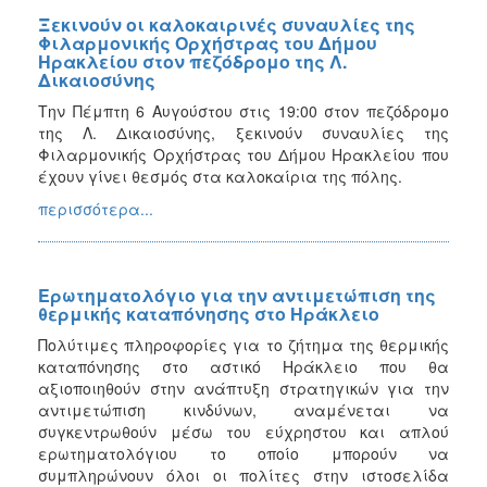
Ξεκινούν οι καλοκαιρινές συναυλίες της
Φιλαρμονικής Ορχήστρας του Δήμου
Ηρακλείου στον πεζόδρομο της Λ.
Δικαιοσύνης
Την Πέμπτη 6 Αυγούστου στις 19:00 στον πεζόδρομο
της Λ. Δικαιοσύνης, ξεκινούν συναυλίες της
Φιλαρμονικής Ορχήστρας του Δήμου Ηρακλείου που
έχουν γίνει θεσμός στα καλοκαίρια της πόλης.
περισσότερα...
Ερωτηματολόγιο για την αντιμετώπιση της
θερμικής καταπόνησης στο Ηράκλειο
Πολύτιμες πληροφορίες για το ζήτημα της θερμικής
καταπόνησης στο αστικό Ηράκλειο που θα
αξιοποιηθούν στην ανάπτυξη στρατηγικών για την
αντιμετώπιση κινδύνων, αναμένεται να
συγκεντρωθούν μέσω του εύχρηστου και απλού
ερωτηματολόγιου το οποίο μπορούν να
συμπληρώνουν όλοι οι πολίτες στην ιστοσελίδα