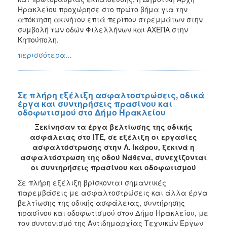
Ηρακλείου προχώρησε στο πρώτο βήμα για την
απόκτηση ακινήτου επτά περίπου στρεμμάτων στην
συμβολή των οδών Φιλελλήνων και ΑΧΕΠΑ στην
Κηπούπολη.
περισσότερα...
Σε πλήρη εξέλιξη ασφαλτοστρώσεις, οδικά
έργα και συντηρήσεις πρασίνου και
οδοφωτισμού στο Δήμο Ηρακλείου
Ξεκίνησαν τα έργα βελτίωσης της οδικής
ασφάλειας στο ΙΤΕ, σε εξέλιξη οι εργασίες
ασφαλτόστρωσης στην Λ. Ικάρου, ξεκινά η
ασφαλτόστρωση της οδού Νάθενα, συνεχίζονται
οι συντηρήσεις πρασίνου και οδοφωτισμού
Σε πλήρη εξέλιξη βρίσκονται σημαντικές
παρεμβάσεις με ασφαλτοστρώσεις και άλλα έργα
βελτίωσης της οδικής ασφάλειας, συντήρησης
πρασίνου και οδοφωτισμού στον Δήμο Ηρακλείου, με
τον συντονισμό της Αντιδημαρχίας Τεχνικών Έργων