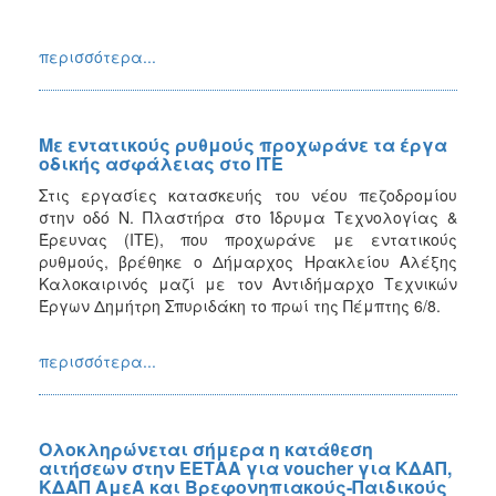
περισσότερα...
Με εντατικούς ρυθμούς προχωράνε τα έργα
οδικής ασφάλειας στο ΙΤΕ
Στις εργασίες κατασκευής του νέου πεζοδρομίου
στην οδό Ν. Πλαστήρα στο Ίδρυμα Τεχνολογίας &
Έρευνας (ΙΤΕ), που προχωράνε με εντατικούς
ρυθμούς, βρέθηκε ο Δήμαρχος Ηρακλείου Αλέξης
Καλοκαιρινός μαζί με τον Αντιδήμαρχο Τεχνικών
Έργων Δημήτρη Σπυριδάκη το πρωί της Πέμπτης 6/8.
περισσότερα...
Ολοκληρώνεται σήμερα η κατάθεση
αιτήσεων στην ΕΕΤΑΑ για voucher για ΚΔΑΠ,
ΚΔΑΠ ΑμεΑ και Βρεφονηπιακούς-Παιδικούς