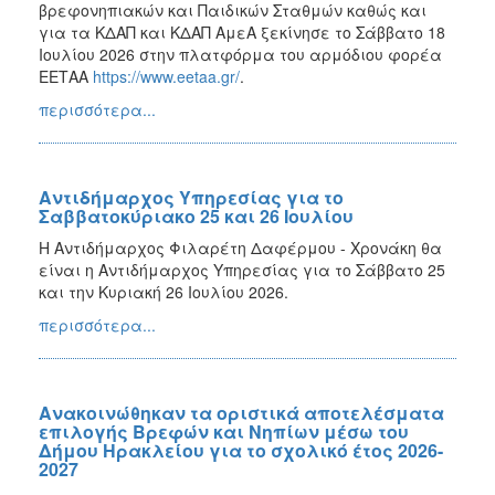
βρεφονηπιακών και Παιδικών Σταθμών καθώς και
για τα ΚΔΑΠ και ΚΔΑΠ ΑμεΑ ξεκίνησε το Σάββατο 18
Ιουλίου 2026 στην πλατφόρμα του αρμόδιου φορέα
ΕΕΤΑΑ
https://www.eetaa.gr/
.
περισσότερα...
Αντιδήμαρχος Υπηρεσίας για το
Σαββατοκύριακο 25 και 26 Ιουλίου
Η Αντιδήμαρχος Φιλαρέτη Δαφέρμου - Χρονάκη θα
είναι η Αντιδήμαρχος Υπηρεσίας για το Σάββατο 25
και την Κυριακή 26 Ιουλίου 2026.
περισσότερα...
Ανακοινώθηκαν τα οριστικά αποτελέσματα
επιλογής Βρεφών και Νηπίων μέσω του
Δήμου Ηρακλείου για το σχολικό έτος 2026-
2027