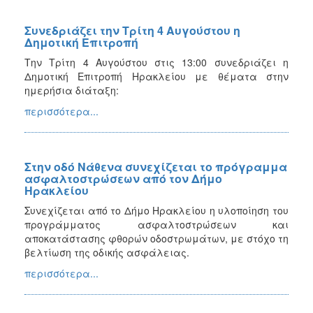
Συνεδριάζει την Τρίτη 4 Αυγούστου η
Δημοτική Επιτροπή
Την Τρίτη 4 Αυγούστου στις 13:00 συνεδριάζει η
Δημοτική Επιτροπή Ηρακλείου με θέματα στην
ημερήσια διάταξη:
περισσότερα...
Στην οδό Νάθενα συνεχίζεται το πρόγραμμα
ασφαλτοστρώσεων από τον Δήμο
Ηρακλείου
Συνεχίζεται από το Δήμο Ηρακλείου η υλοποίηση του
προγράμματος ασφαλτοστρώσεων και
αποκατάστασης φθορών οδοστρωμάτων, με στόχο τη
βελτίωση της οδικής ασφάλειας.
περισσότερα...