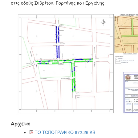
στις οδούς Συβρίτου, Γορτύνης και Εργάνης.
Αρχεία
ΤΟ ΤΟΠΟΓΡΑΦΙΚΟ 872.26 KB