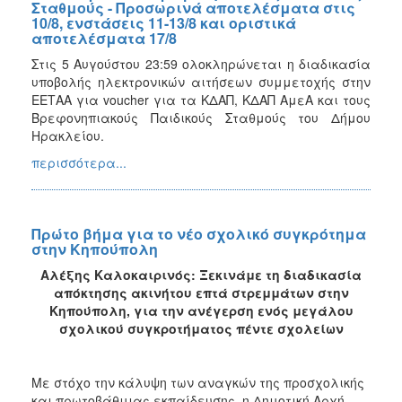
Σταθμούς - Προσωρινά αποτελέσματα στις
10/8, ενστάσεις 11-13/8 και οριστικά
αποτελέσματα 17/8
Στις 5 Αυγούστου 23:59 ολοκληρώνεται η διαδικασία
υποβολής ηλεκτρονικών αιτήσεων συμμετοχής στην
ΕΕΤΑΑ για voucher για τα ΚΔΑΠ, ΚΔΑΠ ΑμεΑ και τους
Βρεφονηπιακούς Παιδικούς Σταθμούς του Δήμου
Ηρακλείου.
περισσότερα...
Πρώτο βήμα για το νέο σχολικό συγκρότημα
στην Κηπούπολη
Αλέξης Καλοκαιρινός: Ξεκινάμε τη διαδικασία
απόκτησης ακινήτου επτά στρεμμάτων στην
Κηπούπολη, για την ανέγερση ενός μεγάλου
σχολικού συγκροτήματος πέντε σχολείων
Με στόχο την κάλυψη των αναγκών της προσχολικής
και πρωτοβάθμιας εκπαίδευσης, η Δημοτική Αρχή