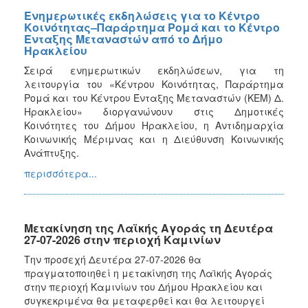
Ενημερωτικές εκδηλώσεις για το Κέντρο
Κοινότητας–Παράρτημα Ρομά και το Κέντρο
Ένταξης Μεταναστών από το Δήμο
Ηρακλείου
Σειρά ενημερωτικών εκδηλώσεων, για τη
λειτουργία του «Κέντρου Κοινότητας, Παράρτημα
Ρομά και του Κέντρου Ένταξης Μεταναστών (ΚΕΜ) Δ.
Ηρακλείου» διοργανώνουν στις Δημοτικές
Κοινότητες του Δήμου Ηρακλείου, η Αντιδημαρχία
Κοινωνικής Μέριμνας και η Διεύθυνση Κοινωνικής
Ανάπτυξης.
περισσότερα...
Μετακίνηση της Λαϊκής Αγοράς τη Δευτέρα
27-07-2026 στην περιοχή Καμινίων
Την προσεχή Δευτέρα 27-07-2026 θα
πραγματοποιηθεί η μετακίνηση της Λαϊκής Αγοράς
στην περιοχή Καμινίων του Δήμου Ηρακλείου και
συγκεκριμένα θα μεταφερθεί και θα λειτουργεί