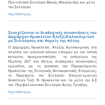
Πολιτιστικού Συλλόγου Μηνάς Μαυροειδής και μέλη
του Συλλόγου.
περισσότερα...
Συνεχίζονται οι διαδοχικές συναντήσεις του
Δημάρχου Ηρακλείου Αλέξη Καλοκαιρινού
με Συλλόγους και Φορείς της πόλης
Ο Δήμαρχος Ηρακλείου, Αλέξης Καλοκαιρινός στο
πλαίσιο του ανοικτού κύκλου επαφών με την τοπική
κοινωνία, πραγματοποίησε το απόγευμα της
Πέμπτης 23/7 στη Λότζια, διαδοχικές συναντήσεις
εργασίας με τη Διοίκηση του Παραρτήματος
Ηρακλείου της Ελληνικής Αντικαρκινικής Εταιρείας,
το Προεδρείο του Συλλόγου Επαγγελματιών
Ιδιοκτητών Ταξί Ν. Ηρακλείου και τα μέλη του Δ.Σ
του Περιβαλλοντικού Συλλόγου Αγίας Τριάδας.
περισσότερα...