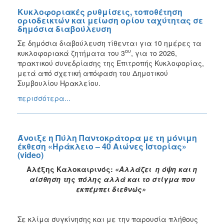
Κυκλοφοριακές ρυθμίσεις, τοποθέτηση
οριοδεικτών και μείωση ορίου ταχύτητας σε
δημόσια διαβούλευση
Σε δημόσια διαβούλευση τίθενται για 10 ημέρες τα
ου
κυκλοφοριακά ζητήματα του 3
, για το 2026,
πρακτικού συνεδρίασης της Επιτροπής Κυκλοφορίας,
μετά από σχετική απόφαση του Δημοτικού
Συμβουλίου Ηρακλείου.
περισσότερα...
Άνοιξε η Πύλη Παντοκράτορα με τη μόνιμη
έκθεση «Ηράκλειο – 40 Αιώνες Ιστορίας»
(video)
Αλέξης Καλοκαιρινός:
«
Αλλάζει η όψη και η
αίσθηση της πόλης αλλά και το στίγμα που
εκπέμπει διεθνώς»
Σε κλίμα συγκίνησης και με την παρουσία πλήθους