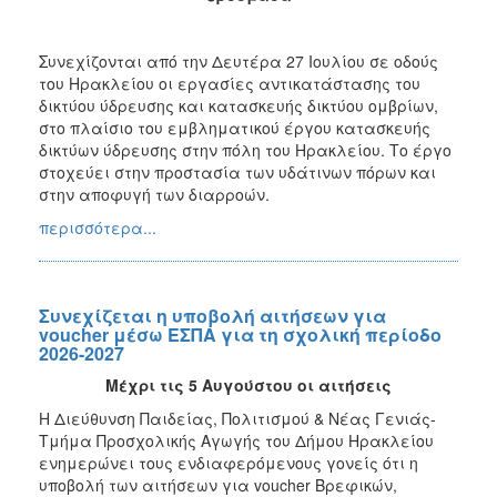
Συνεχίζονται από την Δευτέρα 27 Ιουλίου σε οδούς
του Ηρακλείου οι εργασίες αντικατάστασης του
δικτύου ύδρευσης και κατασκευής δικτύου ομβρίων,
στο πλαίσιο του εμβληματικού έργου κατασκευής
δικτύων ύδρευσης στην πόλη του Ηρακλείου. Το έργο
στοχεύει στην προστασία των υδάτινων πόρων και
στην αποφυγή των διαρροών.
περισσότερα...
Συνεχίζεται η υποβολή αιτήσεων για
voucher μέσω ΕΣΠΑ για τη σχολική περίοδο
2026-2027
Μέχρι τις 5 Αυγούστου οι αιτήσεις
Η Διεύθυνση Παιδείας, Πολιτισμού & Νέας Γενιάς-
Τμήμα Προσχολικής Αγωγής του Δήμου Ηρακλείου
ενημερώνει τους ενδιαφερόμενους γονείς ότι η
υποβολή των αιτήσεων για voucher Βρεφικών,