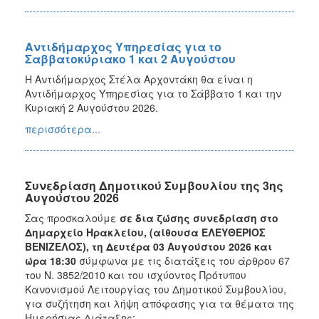
Αντιδήμαρχος Υπηρεσίας για το
Σαββατοκύριακο 1 και 2 Αυγούστου
Η Αντιδήμαρχος Στέλα Αρχοντάκη θα είναι η
Αντιδήμαρχος Υπηρεσίας για το Σάββατο 1 και την
Κυριακή 2 Αυγούστου 2026.
περισσότερα...
Συνεδρίαση Δημοτικού Συμβουλίου της 3ης
Αυγούστου 2026
Σας προσκαλούμε
σε δια ζώσης συνεδρίαση στο
Δημαρχείο Ηρακλείου, (αίθουσα ΕΛΕΥΘΕΡΙΟΣ
ΒΕΝΙΖΕΛΟΣ), τη Δευτέρα 03 Αυγούστου 2026 και
ώρα 18:30
σύμφωνα με τις διατάξεις του άρθρου 67
του Ν. 3852/2010 και του ισχύοντος Πρότυπου
Κανονισμού Λειτουργίας του Δημοτικού Συμβουλίου,
για συζήτηση και λήψη απόφασης για τα θέματα της
Ημερήσιας Διάταξης: