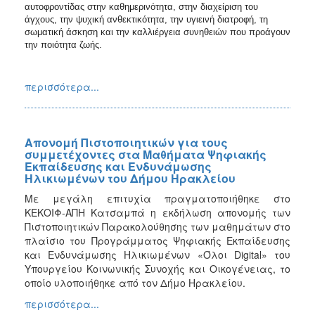
αυτοφροντίδας στην καθημερινότητα, στην διαχείριση του
άγχους, την ψυχική ανθεκτικότητα, την υγιεινή διατροφή, τη
σωματική άσκηση και την καλλιέργεια συνηθειών που προάγουν
την ποιότητα ζωής.
περισσότερα...
Απονομή Πιστοποιητικών για τους
συμμετέχοντες στα Μαθήματα Ψηφιακής
Εκπαίδευσης και Ενδυνάμωσης
Ηλικιωμένων του Δήμου Ηρακλείου
Με μεγάλη επιτυχία πραγματοποιήθηκε στο
ΚΕΚΟΙΦ-ΑΠΗ Κατσαμπά η εκδήλωση απονομής των
Πιστοποιητικών Παρακολούθησης των μαθημάτων στο
πλαίσιο του Προγράμματος Ψηφιακής Εκπαίδευσης
και Ενδυνάμωσης Ηλικιωμένων «Όλοι Digital» του
Υπουργείου Κοινωνικής Συνοχής και Οικογένειας, το
οποίο υλοποιήθηκε από τον Δήμο Ηρακλείου.
περισσότερα...