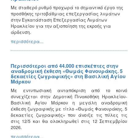
Με σταθερό ρυθμό προχωρά το σημαντικό έργο της
προσθήκης τριτοβάθμιας επεξεργασίας λυμάτων
στην Εγκατάσταση Επεξεργασίας Λυμάτων
Ηρακλείου για την αξιοποίηση της εκροής για
άρδευση.
περισσότερα...
Περισσότεροι από 44.000 επισκέπτες στην
αναδρομική έκθεση «Θωμάς Φανουράκης. 5
δεκαετίες ζωγραφικής» στη Βασιλική Αγίου
Μάρκου
Με εντυπωσιακή ανταπόκριση από το κοινό
συνεχίζεται στην Δημοτική Πινακοθήκη Ηρακλείου-
Βασιλική Αγίου Μάρκου η μεγάλη αναδρομική
έκθεση ζωγραφικής με τίτλο «Θωμάς Φανουράκης. 5
δεκαετίες ζωγραφικής» που άνοιξε τις πύλες τις
στις 12/5 και θα ολοκληρωθεί στις 12 Σεπτεμβρίου
2026.
περισσότερα...