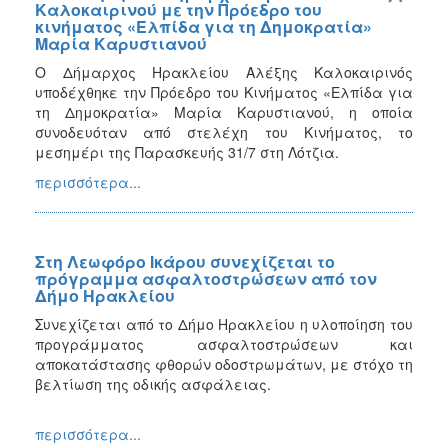
Καλοκαιρινού με την Πρόεδρο του
κινήματος «Ελπίδα για τη Δημοκρατία»
Μαρία Καρυστιανού
Ο Δήμαρχος Ηρακλείου Αλέξης Καλοκαιρινός
υποδέχθηκε την Πρόεδρο του Κινήματος «Ελπίδα για
τη Δημοκρατία» Μαρία Καρυστιανού, η οποία
συνοδευόταν από στελέχη του Κινήματος, το
μεσημέρι της Παρασκευής 31/7 στη Λότζια.
περισσότερα...
Στη Λεωφόρο Ικάρου συνεχίζεται το
πρόγραμμα ασφαλτοστρώσεων από τον
Δήμο Ηρακλείου
Συνεχίζεται από το Δήμο Ηρακλείου η υλοποίηση του
προγράμματος ασφαλτοστρώσεων και
αποκατάστασης φθορών οδοστρωμάτων, με στόχο τη
βελτίωση της οδικής ασφάλειας.
περισσότερα...