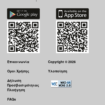
Επικοινωνία
Copyright © 2026
Όροι Χρήσης
Υλοποίηση
Δήλωση
Προσβασιμότητας
Πλοήγηση
FAQs