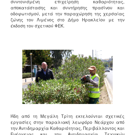
συντονισμένη επιχείρηση καθαριότητας,
αποκατάστασης και συντήρησης πρασίνου και
οδοφωτισμού, μετά την παραχώρηση της χερσαίας
ζώνης του Λιμένος στο Δήμο Ηρακλείου με την
έκδοση του σχετικού ΦΕΚ.
Ήδη από τη Μεγάλη Τρίτη εκτελούνται σχετικές
εργασίες στην παραλιακή λεωφόρο Νεάρχου από
την Αντιδημαρχία Καθαριότητας, Περιβάλλοντος και
Ενέργειας και την Αντιδημαρχία Τεχνικών