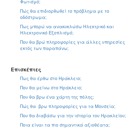
Φωτισμό;
Πώς θα επιδιορθωθεί το πρόβλημα με το
οδόστρωμα;
Πως μπορώ να ανακυκλώσω Ηλεκτρικό και
Ηλεκτρονικό Εξοπλισμό;
Που θα βρώ πληροφορίες για άλλες υπηρεσίες
εκτός των παραπάνω;
Επισκέπτες
Πως θα έρθω στο Ηράκλειο;
Που θα μείνω στο Ηράκλειο;
Που θα βρω ένα χάρτη της πόλης;
Πώς θα βρω πληροφορίες για τα Μουσεία;
Που θα διαβάσω για την ιστορία του Ηρακλείου;
Ποια είναι τα πιο σημαντικά αξιοθέατα;