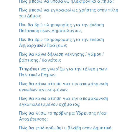
Πως μπορώ να υποβάλω ηλεκτρονικό αίτημα;
Πως μπορώ να εγγραφώ ως χρήστης στην πύλη
του Δήμου;
Που θα βρώ πληροφορίες για την έκδοση
Πιστοποιητικών Δημοτολογίου;
Που θα βρώ πληροφορίες για την έκδοση
Ληξιαρχικών Πράξεων;
Πως θα κάνω δήλωση γέννησης / γάμου /
βάπτισης / θανάτου;
Τι πρέπει να γνωρίζω για την τέλεση των
Πολιτικών Γάμων;
Πως θα κάνω αίτηση για την απομάκρυνση
ογκωδών αντικειμένων;
Πώς θα κάνω αίτηση για την απομάκρυνση
εγκαταλειμμένου οχήματος;
Πως θα λύσω το πρόβλημα Ύδρευσης ή/και
Αποχέτευσης;
Πώς θα επιδιορθωθεί η βλάβη στον Δημοτικό