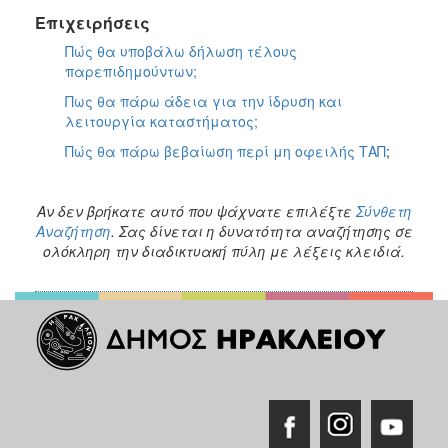
Επιχειρήσεις
Πώς θα υποβάλω δήλωση τέλους
παρεπιδημούντων;
Πως θα πάρω άδεια για την ίδρυση και
λειτουργία καταστήματος;
Πώς θα πάρω βεβαίωση περί μη οφειλής ΤΑΠ
;
Αν δεν βρήκατε αυτό που ψάχνατε επιλέξτε
Σύνθετη
Αναζήτηση
. Σας δίνεται η δυνατότητα αναζήτησης σε
ολόκληρη την διαδικτυακή πύλη με λέξεις κλειδιά.