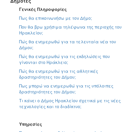
Δημότες
Γενικές Πληροφορίες
Πως θα επικοινωνήσω με τον Δήμο;
Που θα βρω χρήσιμα τηλέφωνα της περιοχής του
Ηρακλείου;
Πώς θα ενημερωθώ για τα τελευταία νέα του
Δήμου;
Πώς θα ενημερωθώ για τις εκδηλώσεις που
γίνονται στο Ηράκλειο;
Πώς θα ενημερωθώ για τις αθλητικές
δραστηριότητες του Δήμου;
Πως μπορώ να ενημερωθώ για τις υπόλοιπες
δραστηριότητες του Δήμου;
Τι κάνει ο Δήμος Ηρακλείου σχετικά με τις νέες
τεχνολογίες και το διαδίκτυο;
Υπηρεσίες