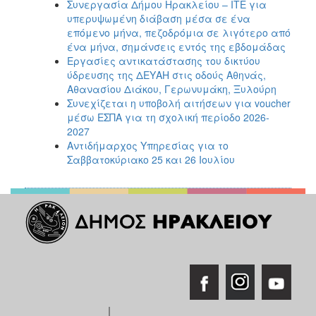
Συνεργασία Δήμου Ηρακλείου – ΙΤΕ για
υπερυψωμένη διάβαση μέσα σε ένα
επόμενο μήνα, πεζοδρόμια σε λιγότερο από
ένα μήνα, σημάνσεις εντός της εβδομάδας
Εργασίες αντικατάστασης του δικτύου
ύδρευσης της ΔΕΥΑΗ στις οδούς Αθηνάς,
Αθανασίου Διάκου, Γερωνυμάκη, Ξυλούρη
Συνεχίζεται η υποβολή αιτήσεων για voucher
μέσω ΕΣΠΑ για τη σχολική περίοδο 2026-
2027
Αντιδήμαρχος Υπηρεσίας για το
Σαββατοκύριακο 25 και 26 Ιουλίου