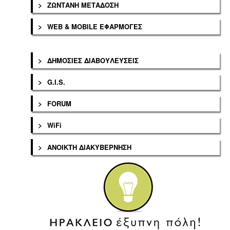
>
ΖΩΝΤΑΝΗ ΜΕΤΑΔΟΣΗ
>
WEB & MOBILE ΕΦΑΡΜΟΓΕΣ
>
ΔΗΜΟΣΙΕΣ ΔΙΑΒΟΥΛΕΥΣΕΙΣ
>
G.I.S.
>
FORUM
>
WiFi
>
ΑΝΟΙΚΤΗ ΔΙΑΚΥΒΕΡΝΗΣΗ