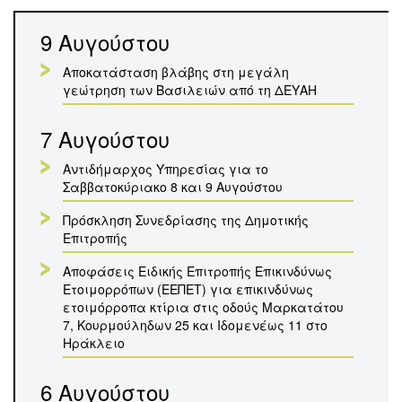
9 Αυγούστου
Αποκατάσταση βλάβης στη μεγάλη
γεώτρηση των Βασιλειών από τη ΔΕΥΑΗ
7 Αυγούστου
Αντιδήμαρχος Υπηρεσίας για το
Σαββατοκύριακο 8 και 9 Αυγούστου
Πρόσκληση Συνεδρίασης της Δημοτικής
Επιτροπής
Αποφάσεις Ειδικής Επιτροπής Επικινδύνως
Ετοιμορρόπων (ΕΕΠΕΤ) για επικινδύνως
ετοιμόρροπα κτίρια στις οδούς Μαρκατάτου
7, Κουρμούληδων 25 και Ιδομενέως 11 στο
Ηράκλειο
6 Αυγούστου