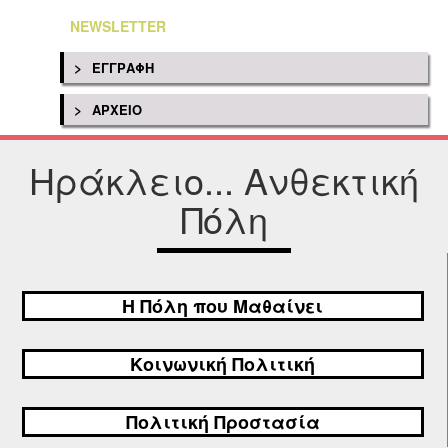
NEWSLETTER
>
ΕΓΓΡΑΦΗ
>
ΑΡΧΕΙΟ
Ηράκλειο... Ανθεκτική
Πόλη
Η Πόλη που Μαθαίνει
Κοινωνική Πολιτική
Πολιτική Προστασία