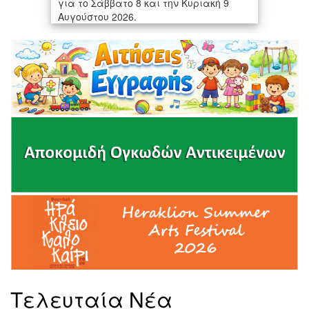
για το Σάββατο 8 και την Κυριακή 9
Αυγούστου 2026.
Τελευταία Νέα