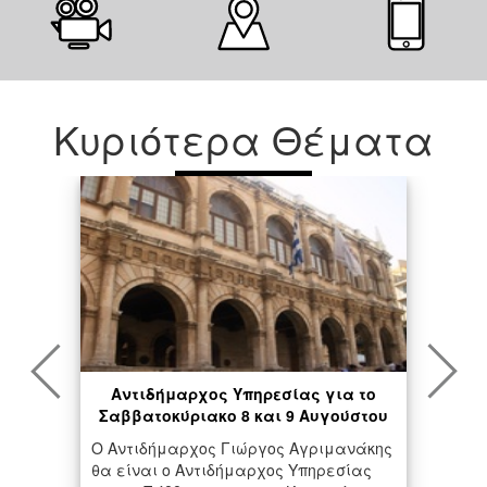
Κυριότερα Θέματα
Αντιδήμαρχος Υπηρεσίας για το
Σαββατοκύριακο 8 και 9 Αυγούστου
Ο Αντιδήμαρχος Γιώργος Αγριμανάκης
θα είναι ο Αντιδήμαρχος Υπηρεσίας