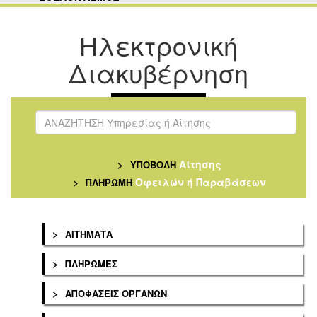
Ηλεκτρονική
Διακυβέρνηση
>
Αίτησης
ΥΠΟΒΟΛΗ
>
Οφειλών ή Παραβάσεων
ΠΛΗΡΩΜΗ
>
ΑΙΤΗΜΑΤΑ
>
ΠΛΗΡΩΜΕΣ
>
ΑΠΟΦΑΣΕΙΣ ΟΡΓΑΝΩΝ