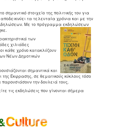
ο σημαντικό στοιχείο της πολιτικής του για
 αποδεικνύει τα τελευταία χρόνια και με την
εκδηλώσεων. Με το πρόγραμμα εκδηλώσεων
κε.
αρακτηριστικά των
άδες χιλιάδες
ίοι κάθε χρόνο κατακλύζουν
των Νέων Δημοτικών
ρουσιάζονται σημαντικά και
 της Έκφρασης, σε θεματικούς κύκλους τόσο
 παρουσιάσουν την δουλειά τους.
ίτε τις εκδηλώσεις που γίνονται σήμερα