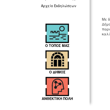
Αρχείο Εκδηλώσεων
Με δ
Δήμο
παρα
καλλ
Ο ΤΟΠΟΣ ΜΑΣ
Ο ΔΗΜΟΣ
ΑΝΘΕΚΤΙΚΗ ΠΟΛΗ