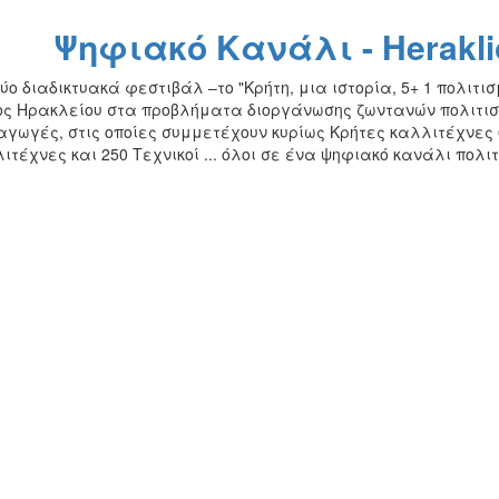
Ψηφιακό Κανάλι - Heraklio
ύο διαδικτυακά φεστιβάλ –το "Κρήτη, μια ιστορία, 5+ 1 πολιτισ
ς Ηρακλείου στα προβλήματα διοργάνωσης ζωντανών πολιτιστι
γωγές, στις οποίες συμμετέχουν κυρίως Κρήτες καλλιτέχνες 6
ιτέχνες και 250 Τεχνικοί ... όλοι σε ένα ψηφιακό κανάλι πολιτ