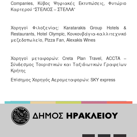
Companies, Κύβος Ψηφιακές Εκτυπώσεις, Φυτώριο
Καρτερού “ΣΤΕΛΙΟΣ – ΣΤΕΛΛΑ”
Χορηγοί Φιλοξενίας: Karatarakis Group Hotels &
Restaurants, Hotel Olympic, Κουκουβάγια-καλλιτεχνικό
μεζεδοπωλείο, Pizza Fan, Alexakis Wines
Χορηγοί μεταφορών: Creta Plan Travel, ACCTA –
Σύνδεσμος Τουριστικών και Ταξιδιωτικών Γραφείων
Κρήτης
Επίσημος Χορηγός Αερομεταφορών: SKY express