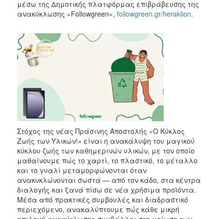
μέσω της Δημοτικής πλατφόρμας επιβράβευσης της
ανακύκλωσης «Followgreen»,
followgreen.gr/heraklion
.
Στόχος της νέας Πράσινης Αποστολής «Ο Κύκλος
Ζωής των Υλικών!» είναι η ανακάλυψη του μαγικού
κύκλου ζωής των καθημερινών υλικών, με τον οποίο
μαθαίνουμε πώς το χαρτί, το πλαστικό, το μέταλλο
και το γυαλί μεταμορφώνονται όταν
ανακυκλώνονται σωστά — από τον κάδο, στα κέντρα
διαλογής και ξανά πίσω σε νέα χρήσιμα προϊόντα.
Μέσα από πρακτικές συμβουλές και διαδραστικό
περιεχόμενο, ανακαλύπτουμε πώς κάθε μικρή
επιλογή ανακύκλωσης συμβάλλει στη μείωση των