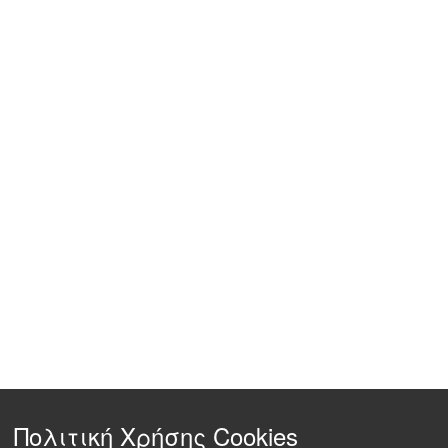
Πολιτική Χρήσης Cookies