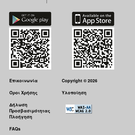
Επικοινωνία
Copyright © 2026
Όροι Χρήσης
Υλοποίηση
Δήλωση
Προσβασιμότητας
Πλοήγηση
FAQs