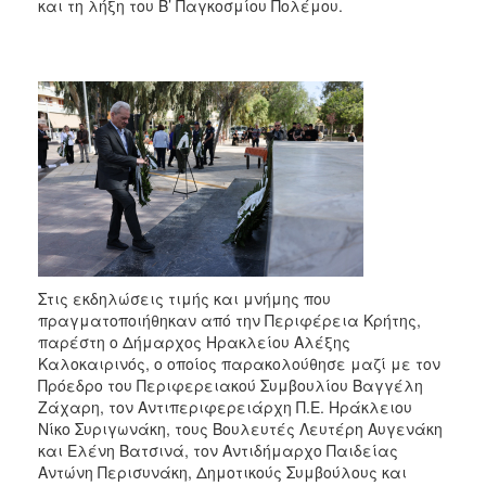
και τη λήξη του Β’ Παγκοσμίου Πολέμου.
Στις εκδηλώσεις τιμής και μνήμης που
πραγματοποιήθηκαν από την Περιφέρεια Κρήτης,
παρέστη ο Δήμαρχος Ηρακλείου Αλέξης
Καλοκαιρινός, ο οποίος παρακολούθησε μαζί με τον
Πρόεδρο του Περιφερειακού Συμβουλίου Βαγγέλη
Ζάχαρη, τον Αντιπεριφερειάρχη Π.Ε. Ηράκλειου
Νίκο Συριγωνάκη, τους Βουλευτές Λευτέρη Αυγενάκη
και Ελένη Βατσινά, τον Αντιδήμαρχο Παιδείας
Αντώνη Περισυνάκη, Δημοτικούς Συμβούλους και