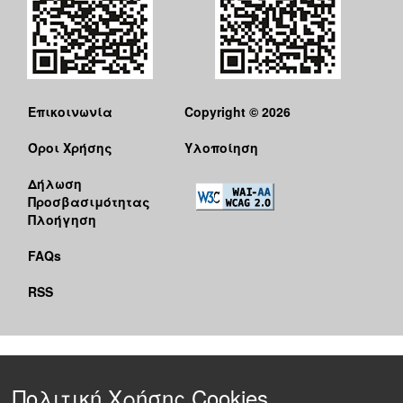
Επικοινωνία
Copyright © 2026
Όροι Χρήσης
Υλοποίηση
Δήλωση
Προσβασιμότητας
Πλοήγηση
FAQs
RSS
Πολιτική Χρήσης Cookies