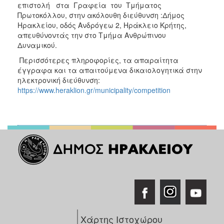
επιστολή στα Γραφεία του Τμήματος
Πρωτοκόλλου, στην ακόλουθη διεύθυνση :Δήμος
Ηρακλείου, οδός Ανδρόγεω 2, Ηράκλειο Κρήτης,
απευθύνοντάς την στο Τμήμα Ανθρώπινου
Δυναμικού.
Περισσότερες πληροφορίες, τα απαραίτητα
έγγραφα και τα απαιτούμενα δικαιολογητικά στην
ηλεκτρονική διεύθυνση:
https://www.heraklion.gr/municipality/competition
Χάρτης Ιστοχώρου