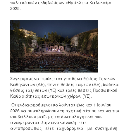
πολιτιστικών εκδηλώσεων «Ηράκλειο-Καλοκαίρι
2025.
Συγκεκριμένα, πρόκειται για δέκα θέσεις Γενικών
Καθηκόντων (ΔΕ), πέντε θέσεις ταμιών (ΔΕ), δώδεκα
θέσεις ταξιθετών (ΥΕ) και τρεις θέσεις Προσωπικού
Καθαριότητας εσωτερικών χώρων (ΥΕ).
Οι ενδιαφερόμενοι καλούνται έως και 1 Ιουνίου
2026 να συμπληρώσουν τη σχετική αίτηση και να την
υποβάλλουν μαζί με τα δικαιολογητικά που
αναφέρονται στην ανακοίνωση είτε
αυτοπροσώπως είτε ταχυδρομικά με συστημένη