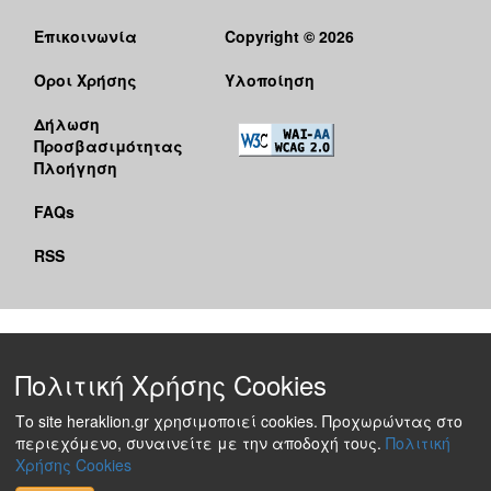
Επικοινωνία
Copyright © 2026
Όροι Χρήσης
Υλοποίηση
Δήλωση
Προσβασιμότητας
Πλοήγηση
FAQs
RSS
Πολιτική Χρήσης Cookies
Το site heraklion.gr χρησιμοποιεί cookies. Προχωρώντας στο
περιεχόμενο, συναινείτε με την αποδοχή τους.
Πολιτική
Χρήσης Cookies