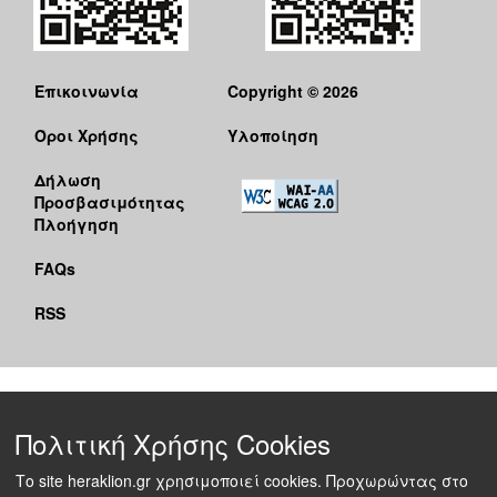
Επικοινωνία
Copyright © 2026
Όροι Χρήσης
Υλοποίηση
Δήλωση
Προσβασιμότητας
Πλοήγηση
FAQs
RSS
Πολιτική Χρήσης Cookies
Το site heraklion.gr χρησιμοποιεί cookies. Προχωρώντας στο