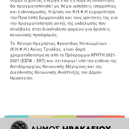
θα πραγματοποιηθεί με θέμα ασκήσεις ισορροπίας
και ενδυνάμωσης. Η Δ/νση του Κ.Η.Φ.Η ευχαρίστησε
την Πηνελόπη Σωφρονιάδη και τους φοιτητές της για
την πραγματοποίηση αυτής της εκδήλωσης που
συνέβαλε στην διασύνδεση φορέων για δράσεις
κοινωνικής προσφοράς.
Το Κέντρο Ημερήσιας Φροντίδας Ηλικιωμένων
(Κ.Η.Φ.Η.) Αγίας Τριάδας είναι δομή
χρηματοδοτούμενη από το Πρόγραμμα ΚΡΗΤΗ 2021-
2027 (ΕΣΠΑ – ΕΚΤ) και λειτουργεί υπό την ευθύνη της
Αντιδημαρχίας Κοινωνικής Μέριμνας και της
Διεύθυνσης Κοινωνικής Ανάπτυξης του Δήμου
Ηρακλείου.