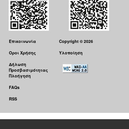
Επικοινωνία
Copyright © 2026
Όροι Χρήσης
Υλοποίηση
Δήλωση
Προσβασιμότητας
Πλοήγηση
FAQs
RSS