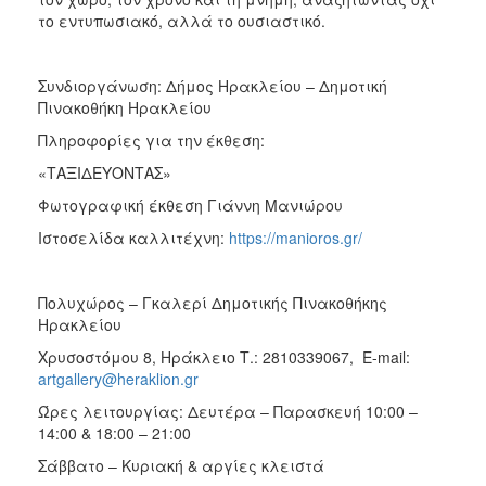
το εντυπωσιακό, αλλά το ουσιαστικό.
Συνδιοργάνωση: Δήμος Ηρακλείου – Δημοτική
Πινακοθήκη Ηρακλείου
Πληροφορίες για την έκθεση:
«ΤΑΞΙΔΕΥΟΝΤΑΣ»
Φωτογραφική έκθεση Γιάννη Μανιώρου
Ιστοσελίδα καλλιτέχνη:
https://manioros.gr/
Πολυχώρος – Γκαλερί Δημοτικής Πινακοθήκης
Ηρακλείου
Χρυσοστόμου 8, Ηράκλειο Τ.: 2810339067, E-mail:
artgallery@heraklion.gr
Ώρες λειτουργίας: Δευτέρα – Παρασκευή 10:00 –
14:00 & 18:00 – 21:00
Σάββατο – Κυριακή & αργίες κλειστά