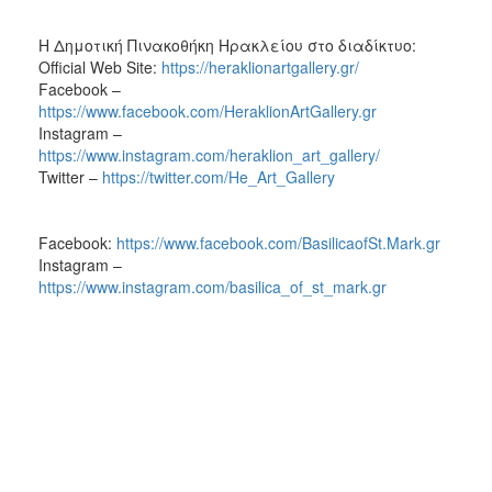
Η Δημοτική Πινακοθήκη Ηρακλείου στο διαδίκτυο:
Official Web Site:
https://heraklionartgallery.gr/
Facebook –
https://www.facebook.com/HeraklionArtGallery.gr
Instagram –
https://www.instagram.com/heraklion_art_gallery/
Twitter –
https://twitter.com/He_Art_Gallery
Facebook:
https://www.facebook.com/BasilicaofSt.Mark.gr
Instagram –
https://www.instagram.com/basilica_of_st_mark.gr