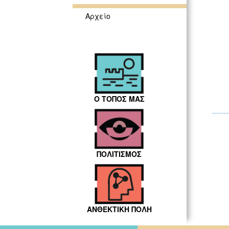
Αρχείο
Ο ΤΟΠΟΣ ΜΑΣ
ΠΟΛΙΤΙΣΜΟΣ
ΑΝΘΕΚΤΙΚΗ ΠΟΛΗ