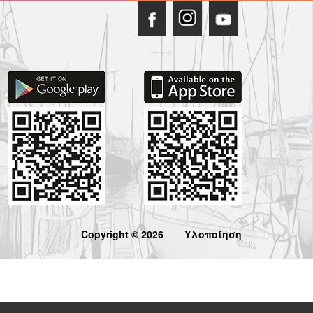
Copyright © 2026
Υλοποίηση