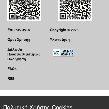
Επικοινωνία
Copyright © 2026
Όροι Χρήσης
Υλοποίηση
Δήλωση
Προσβασιμότητας
Πλοήγηση
FAQs
RSS
Πολιτική Χρήσης Cookies