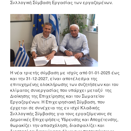
Συλλογική Σύμβαση Εργασίας των εργαζομένων.
Η νέα τριετής σύμβαση με ισχύς από 01-01-2025 έως
και την 31-12-2027, είναι αποτέλεσμα της
επιτυχημένης ολοκλήρωσης των συζητήσεων και του
κλίματος συνεργασίας που υπάρχει μεταξύ της
Διοίκησης της Επιχείρησης και του Σωματείου
Εργαζομένων. Η Επιχειρησιακή Σύμβαση, που
έρχεται σε συνέχεια της εν ισχύ Κλαδικής
Συλλογικής Σύμβασης για τους εργαζόμενους σε
Δημοτικές Επιχειρήσεις Ύδρευσης και Αποχέτευσης,
θωρακίζει την απασχόληση, διασφαλίζει και
διατηρεί τα δικαιώματα όλων των προηγούμενων