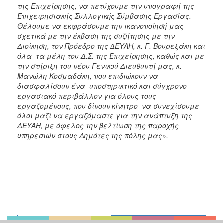
της Επιχείρησης, να πετύχουμε την υπογραφή της
Επιχειρησιακής Συλλογικής Σύμβασης Εργασίας.
Θέλουμε να εκφράσουμε την ικανοποίησή μας
σχετικά με την έκβαση της συζήτησης με την
Διοίκηση, τον Πρόεδρο της ΔΕΥΑΗ, κ. Γ. Βουρεξάκη και
όλα τα μέλη του Δ.Σ. της Επιχείρησης, καθώς και με
την στήριξη του νέου Γενικού Διευθυντή μας, κ.
Μανώλη Κοσμαδάκη, που επιδιώκουν να
διασφαλίσουν ένα υποστηρικτικό και σύγχρονο
εργασιακό περιβάλλον για όλους τους
εργαζομένους, που δίνουν κίνητρο να συνεχίσουμε
όλοι μαζί να εργαζόμαστε για την ανάπτυξη της
ΔΕΥΑΗ, με όφελος την βελτίωση της παροχής
υπηρεσιών στους Δημότες της πόλης μας».