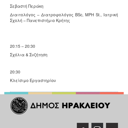
Σεβαστή Περάκη
Διαιτολόγος – Διατροφολόγος BSc, MPH St., Ιατρική
Σχολή – Πανεπιστήμιο Κρήτης
20:15 – 20:30
Σχόλια & Συζήτηση
20:30
Κλείσιμο Εργαστηρίου