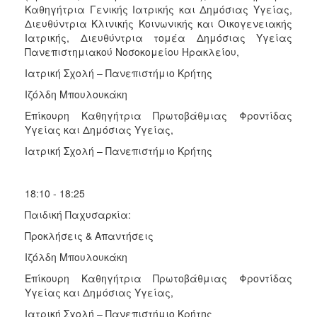
Καθηγήτρια Γενικής Ιατρικής και Δημόσιας Υγείας,
Διευθύντρια Κλινικής Κοινωνικής και Οικογενειακής
Ιατρικής, Διευθύντρια τομέα Δημόσιας Υγείας
Πανεπιστημιακού Νοσοκομείου Ηρακλείου,
Ιατρική Σχολή – Πανεπιστήμιο Κρήτης
Ιζόλδη Μπουλουκάκη
Επίκουρη Καθηγήτρια Πρωτοβάθμιας Φροντίδας
Υγείας και Δημόσιας Υγείας,
Ιατρική Σχολή – Πανεπιστήμιο Κρήτης
18:10 - 18:25
Παιδική Παχυσαρκία:
Προκλήσεις & Απαντήσεις
Ιζόλδη Μπουλουκάκη
Επίκουρη Καθηγήτρια Πρωτοβάθμιας Φροντίδας
Υγείας και Δημόσιας Υγείας,
Ιατρική Σχολή – Πανεπιστήμιο Κρήτης