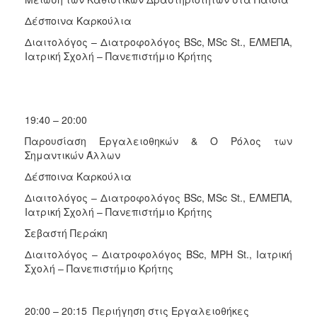
Δέσποινα Καρκούλια
Διαιτολόγος – Διατροφολόγος BSc, MSc St., ΕΛΜΕΠΑ,
Ιατρική Σχολή – Πανεπιστήμιο Κρήτης
19:40 – 20:00
Παρουσίαση Εργαλειοθηκών & Ο Ρόλος των
Σημαντικών Άλλων
Δέσποινα Καρκούλια
Διαιτολόγος – Διατροφολόγος BSc, MSc St., ΕΛΜΕΠΑ,
Ιατρική Σχολή – Πανεπιστήμιο Κρήτης
Σεβαστή Περάκη
Διαιτολόγος – Διατροφολόγος BSc, MPH St., Ιατρική
Σχολή – Πανεπιστήμιο Κρήτης
20:00 – 20:15 Περιήγηση στις Εργαλειοθήκες