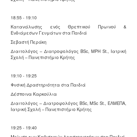
18:55 - 19:10
Κατανάλωσης ενός Θρεπτικού Πρωινού &
Ενδιάμεσων Γευμάτων στα Παιδιά
Σεβαστή Περάκη
Διαιτολόγος – Διατροφολόγος BSc, MPH St., Ιατρική
Σχολή – Πανεπιστήμιο Κρήτης
19:10 - 19:25
Φυσική Δραστηριότητα στα Παιδιά
Δέσποινα Καρκούλια
Διαιτολόγος – Διατροφολόγος BSc, MSc St., ΕΛΜΕΠΑ,
Ιατρική Σχολή – Πανεπιστήμιο Κρήτης
19:25 - 19:40
Μείωση των Καθιστικών Δραστηριοτήτων στα Παιδιά