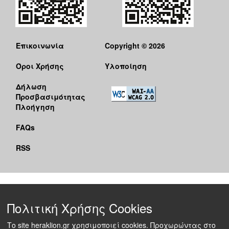
Επικοινωνία
Copyright © 2026
Όροι Χρήσης
Υλοποίηση
Δήλωση
Προσβασιμότητας
Πλοήγηση
FAQs
RSS
Πολιτική Χρήσης Cookies
Το site heraklion.gr χρησιμοποιεί cookies. Προχωρώντας στο