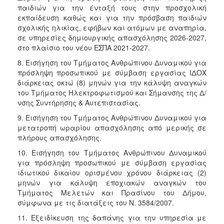
παιδιών για την ένταξή τους στην προσχολική
εκπαίδευση καθώς και για την πρόσβαση παιδιών
σχολικής ηλικίας, εφήβων και ατόμων με αναπηρία,
σε υπηρεσίες δημιουργικής απασχόλησης 2026-2027,
στο πλαίσιο του νέου ΕΣΠΑ 2021-2027.
8. Εισήγηση του Τμήματος Ανθρώπινου Δυναμικού για
πρόσληψη προσωπικού με σύμβαση εργασίας ΙΔΟΧ
διάρκειας οκτώ (8) μηνών για την κάλυψη αναγκών
του Τμήματος Ηλεκτροφωτισμού και Σήμανσης της Δ/
νσης Συντήρησης & Αυτεπιστασίας.
9. Εισήγηση του Τμήματος Ανθρώπινου Δυναμικού για
μετατροπή ωραρίου απασχόλησης από μερικής σε
πλήρους απασχόλησης.
10. Εισήγηση του Τμήματος Ανθρώπινου Δυναμικού
για πρόσληψη προσωπικού με σύμβαση εργασίας
ιδιωτικού δικαίου ορισμένου χρόνου διάρκειας (2)
μηνών για κάλυψη εποχιακών αναγκών του
Τμήματος Μελετών και Πρασίνου του Δήμου,
σύμφωνα με τις διατάξεις του Ν. 3584/2007.
11. Εξειδίκευση της δαπάνης για την υπηρεσία με