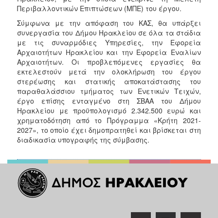
Περιβαλλοντικών Επιπτώσεων (ΜΠΕ) του έργου.
Σύμφωνα με την απόφαση του ΚΑΣ, θα υπάρξει
συνεργασία του Δήμου Ηρακλείου σε όλα τα στάδια
με τις συναρμόδιες Υπηρεσίες, την Εφορεία
Αρχαιοτήτων Ηρακλείου και την Εφορεία Εναλίων
Αρχαιοτήτων. Οι προβλεπόμενες εργασίες θα
εκτελεστούν μετά την ολοκλήρωση του έργου
στερέωσης και στατικής αποκατάστασης του
παραθαλάσσιου τμήματος των Ενετικών Τειχών,
έργο επίσης ενταγμένο στη ΣΒΑΑ του Δήμου
Ηρακλείου με προϋπολογισμό 2.342.500 ευρώ και
χρηματοδότηση από το Πρόγραμμα «Κρήτη 2021-
2027», το οποίο έχει δημοπρατηθεί και βρίσκεται στη
διαδικασία υπογραφής της σύμβασης.