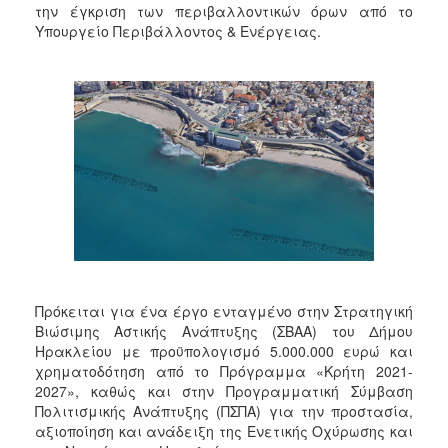
την έγκριση των περιβαλλοντικών όρων από το
Υπουργείο Περιβάλλοντος & Ενέργειας.
Πρόκειται για ένα έργο ενταγμένο στην Στρατηγική
Βιώσιμης Αστικής Ανάπτυξης (ΣΒΑΑ) του Δήμου
Ηρακλείου με προϋπολογισμό 5.000.000 ευρώ και
χρηματοδότηση από το Πρόγραμμα «Κρήτη 2021-
2027», καθώς και στην Προγραμματική Σύμβαση
Πολιτισμικής Ανάπτυξης (ΠΣΠΑ) για την προστασία,
αξιοποίηση και ανάδειξη της Ενετικής Οχύρωσης και