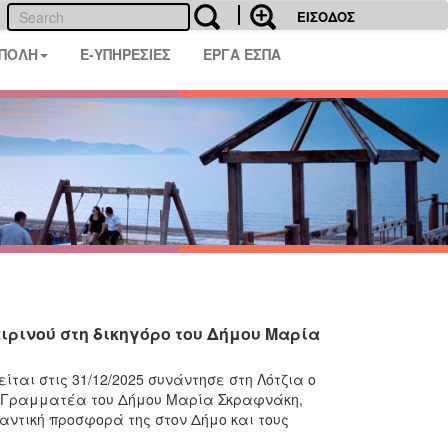
ΕΙΣΟΔΟΣ
 ΠΟΛΗ
E-ΥΠΗΡΕΣΙΕΣ
ΕΡΓΑ ΕΣΠΑ
ρινού στη δικηγόρο του Δήμου Μαρία
ται στις 31/12/2025 συνάντησε στη Λότζια ο
ή Γραμματέα του Δήμου Μαρία Σκραφνάκη,
αντική προσφορά της στον Δήμο και τους