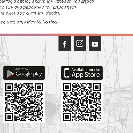
ωπος ο οποίος έκανε την υπόθεση του Δήμου
σης των συμφερόντων του Δήμου ήταν
τε όλοι μας αυτή την άποψη.
ίες μας στην Μαρία Κατίκα».