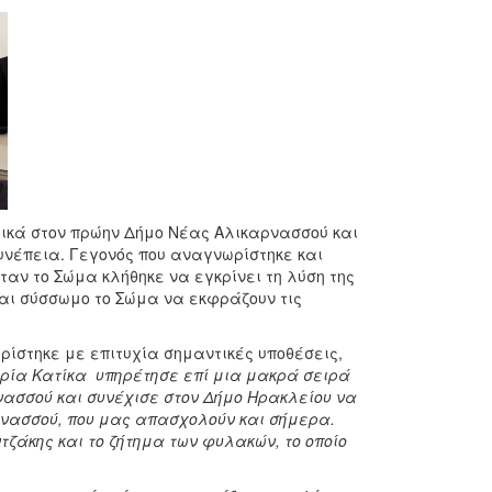
χικά στον πρώην Δήμο Νέας Αλικαρνασσού και
υνέπεια. Γεγονός που αναγνωρίστηκε και
όταν το Σώμα κλήθηκε να εγκρίνει τη λύση της
αι σύσσωμο το Σώμα να εκφράζουν τις
ρίστηκε με επιτυχία σημαντικές υποθέσεις,
ρία Κατίκα υπηρέτησε επί μια μακρά σειρά
νασσού και συνέχισε στον Δήμο Ηρακλείου να
νασσού, που μας απασχολούν και σήμερα.
τζάκης και το ζήτημα των φυλακών, το οποίο