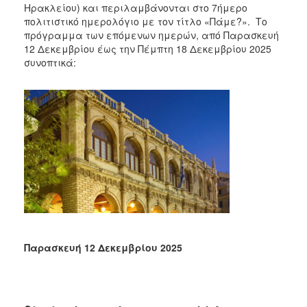
Ηρακλείου) και περιλαμβάνονται στο 7ήμερο
πολιτιστικό ημερολόγιο με τον τίτλο «Πάμε?». Το
πρόγραμμα των επόμενων ημερών, από Παρασκευή
12 Δεκεμβρίου έως την Πέμπτη 18 Δεκεμβρίου 2025
συνοπτικά:
Παρασκευή 12 Δεκεμβρίου 2025