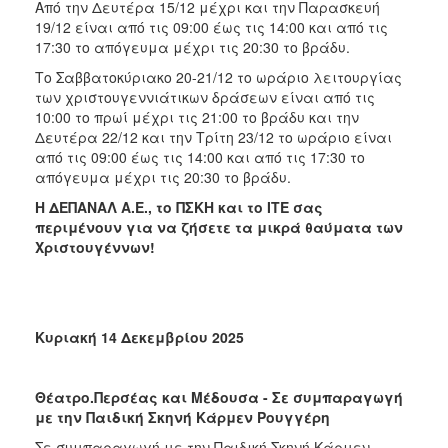
Από την Δευτέρα 15/12 μέχρι και την Παρασκευή
19/12 είναι από τις 09:00 έως τις 14:00 και από τις
17:30 το απόγευμα μέχρι τις 20:30 το βράδυ.
Το Σαββατοκύριακο 20-21/12 το ωράριο λειτουργίας
των χριστουγεννιάτικων δράσεων είναι από τις
10:00 το πρωί μέχρι τις 21:00 το βράδυ και την
Δευτέρα 22/12 και την Τρίτη 23/12 το ωράριο είναι
από τις 09:00 έως τις 14:00 και από τις 17:30 το
απόγευμα μέχρι τις 20:30 το βράδυ.
Η ΔΕΠΑΝΑΛ Α.Ε., το ΠΣΚΗ και το ΙΤΕ σας
περιμένουν για να ζήσετε τα μικρά θαύματα των
Χριστουγέννων!
Κυριακή 14 Δεκεμβρίου 2025
Θέατρο.Περσέας και Μέδουσα - Σε συμπαραγωγή
με την Παιδική Σκηνή Κάρμεν Ρουγγέρη
Σε συμπαραγωγή με την Παιδική Σκηνή Κάρμεν