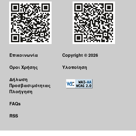
Επικοινωνία
Copyright © 2026
Όροι Χρήσης
Υλοποίηση
Δήλωση
Προσβασιμότητας
Πλοήγηση
FAQs
RSS