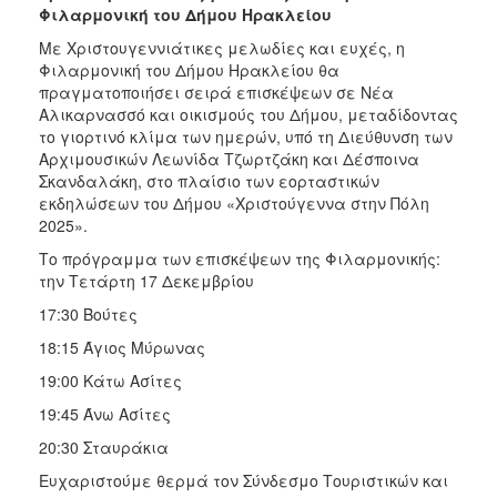
Φιλαρμονική του Δήμου Ηρακλείου
Με Χριστουγεννιάτικες μελωδίες και ευχές, η
Φιλαρμονική του Δήμου Ηρακλείου θα
πραγματοποιήσει σειρά επισκέψεων σε Νέα
Αλικαρνασσό και οικισμούς του Δήμου, μεταδίδοντας
το γιορτινό κλίμα των ημερών, υπό τη Διεύθυνση των
Αρχιμουσικών Λεωνίδα Τζωρτζάκη και Δέσποινα
Σκανδαλάκη, στο πλαίσιο των εορταστικών
εκδηλώσεων του Δήμου «Χριστούγεννα στην Πόλη
2025».
Το πρόγραμμα των επισκέψεων της Φιλαρμονικής:
την Τετάρτη 17 Δεκεμβρίου
17:30 Βούτες
18:15 Άγιος Μύρωνας
19:00 Κάτω Ασίτες
19:45 Άνω Ασίτες
20:30 Σταυράκια
Ευχαριστούμε θερμά τον Σύνδεσμο Τουριστικών και