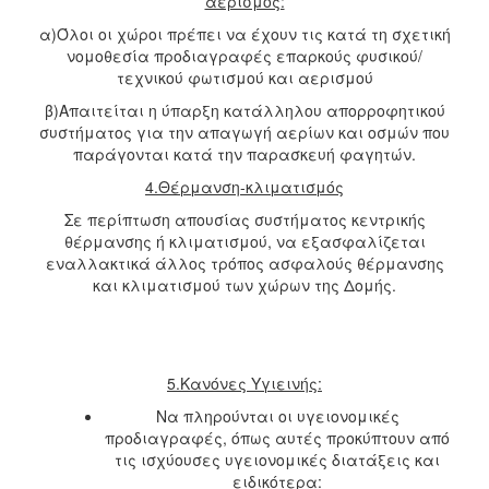
αερισμός:
α)Όλοι οι χώροι πρέπει να έχουν τις κατά τη σχετική
νομοθεσία προδιαγραφές επαρκούς φυσικού/
τεχνικού φωτισμού και αερισμού
β)Απαιτείται η ύπαρξη κατάλληλου απορροφητικού
συστήματος για την απαγωγή αερίων και οσμών που
παράγονται κατά την παρασκευή φαγητών.
4.Θέρμανση-κλιματισμός
Σε περίπτωση απουσίας συστήματος κεντρικής
θέρμανσης ή κλιματισμού, να εξασφαλίζεται
εναλλακτικά άλλος τρόπος ασφαλούς θέρμανσης
και κλιματισμού των χώρων της Δομής.
5.Κανόνες Υγιεινής:
Να πληρούνται οι υγειονομικές
προδιαγραφές, όπως αυτές προκύπτουν από
τις ισχύουσες υγειονομικές διατάξεις και
ειδικότερα: