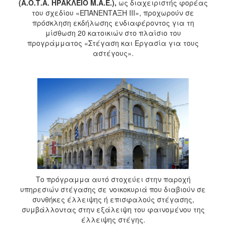
(Α.Ο.Τ.Α. ΗΡΑΚΛΕΙΟ Μ.Α.Ε.),
ως διαχειριστής φορέας
του σχεδίου «ΕΠΑΝΕΝΤΑΞΗ ΙΙΙ», προχωρούν σε
πρόσκληση εκδήλωσης ενδιαφέροντος για τη
μίσθωση 20 κατοικιών στο πλαίσιο του
προγράμματος «Στέγαση και Εργασία για τους
αστέγους».
Το πρόγραμμα αυτό στοχεύει στην παροχή
υπηρεσιών στέγασης σε νοικοκυριά που διαβιούν σε
συνθήκες έλλειψης ή επισφαλούς στέγασης,
συμβάλλοντας στην εξάλειψη του φαινομένου της
έλλειψης στέγης.