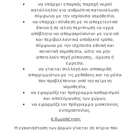
να υπάρχει επαρκής παροχή νερού
κατάλληλου για ανθρώπινη κατανάλωση
σύμφωνα με την ισχύουσα νομοθεσία,
να υπάρχει σύνδεση με το αποχετευτικό
δίκτυο ή σε άλλη περίπτωση τα υγρά
απόβλητα να απομακρύνονται με υγιεινό
και περιβαλλοντικά αποδεκτό τρόπο,
σύμφωνα με την ισχύουσα εθνική και
κοινοτική νομοθεσία, ώστε να μην
αποτελούν πηγή ρύπανσης , άμεσα ή
έμμεσα,
να γίνεται συλλογή και αποκομιδή
απορριμμάτων με τις μεθόδους και τα μέσα
που προβλέπονται από την κείμενη
νομοθεσία,
να εφαρμόζεται πρόγραμμα καθαρισμού
και απολύμανσης των χώρων,
να εφαρμόζεται πρόγραμμα μυοκτονίας
εντομοκτονίας.
6.Χωροθέτηση:
Η εγκατάσταση των Δομών γίνεται σε κτίρια που