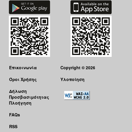
Επικοινωνία
Copyright © 2026
Όροι Χρήσης
Υλοποίηση
Δήλωση
Προσβασιμότητας
Πλοήγηση
FAQs
RSS