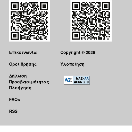
Επικοινωνία
Copyright © 2026
Όροι Χρήσης
Υλοποίηση
Δήλωση
Προσβασιμότητας
Πλοήγηση
FAQs
RSS