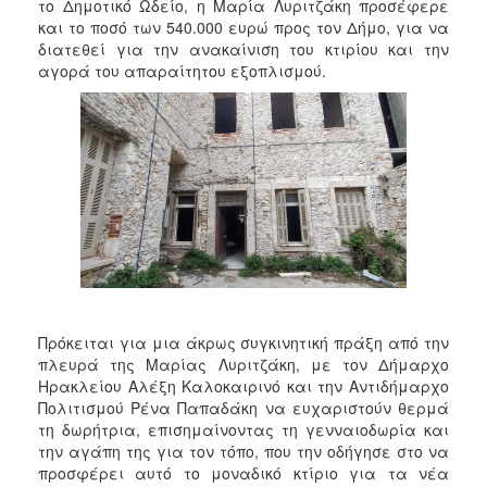
το Δημοτικό Ωδείο, η Μαρία Λυριτζάκη προσέφερε
και το ποσό των 540.000 ευρώ προς τον Δήμο, για να
διατεθεί για την ανακαίνιση του κτιρίου και την
αγορά του απαραίτητου εξοπλισμού.
Πρόκειται για μια άκρως συγκινητική πράξη από την
πλευρά της Μαρίας Λυριτζάκη, με τον Δήμαρχο
Ηρακλείου Αλέξη Καλοκαιρινό και την Αντιδήμαρχο
Πολιτισμού Ρένα Παπαδάκη να ευχαριστούν θερμά
τη δωρήτρια, επισημαίνοντας τη γενναιοδωρία και
την αγάπη της για τον τόπο, που την οδήγησε στο να
προσφέρει αυτό το μοναδικό κτίριο για τα νέα