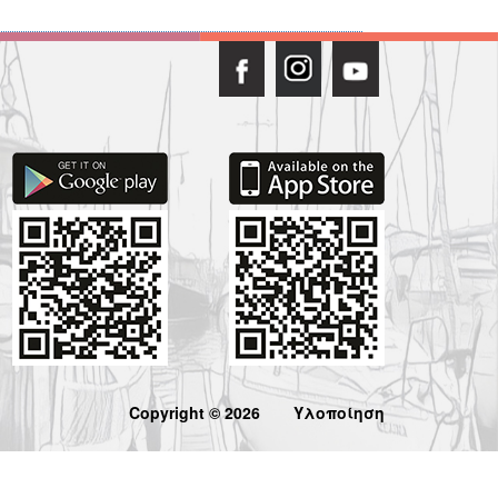
Copyright © 2026
Υλοποίηση