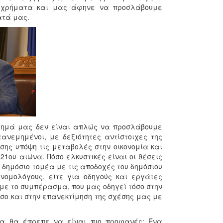
ρα χρήματα και μας άφηνε να προσλάβουμε
ατά μας.
ήτημά μας δεν είναι απλώς να προσλάβουμε
ανεμημένοι, με δεξιότητες αντίστοιχες της
ης υπόψη τις μεταβολές στην οικονομία και
21ου αιώνα. Πόσο ελκυστικές είναι οι θέσεις
δημόσιο τομέα με τις αποδοχές του δημόσιου
ονομολόγους, είτε για οδηγούς και εργάτες
ε το συμπέρασμα, που μας οδηγεί τόσο στην
όσο και στην επανεκτίμηση της σχέσης μας με
μα θα έπρεπε να είναι πιο προφανές: Ένα