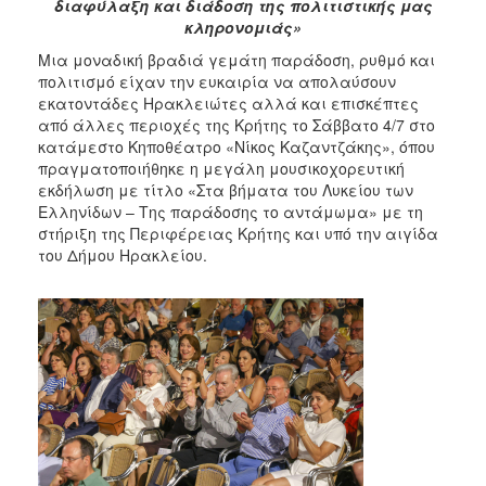
διαφύλαξη και διάδοση της πολιτιστικής μας
κληρονομιάς»
Μια μοναδική βραδιά γεμάτη παράδοση, ρυθμό και
πολιτισμό είχαν την ευκαιρία να απολαύσουν
εκατοντάδες Ηρακλειώτες αλλά και επισκέπτες
από άλλες περιοχές της Κρήτης το Σάββατο 4/7 στο
κατάμεστο Κηποθέατρο «Νίκος Καζαντζάκης», όπου
πραγματοποιήθηκε η μεγάλη μουσικοχορευτική
εκδήλωση με τίτλο «Στα βήματα του Λυκείου των
Ελληνίδων – Της παράδοσης το αντάμωμα» με τη
στήριξη της Περιφέρειας Κρήτης και υπό την αιγίδα
του Δήμου Ηρακλείου.