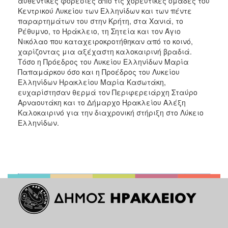
αυθεντικές φορεσιές από τις χορευτικές ομάδες του
Κεντρικού Λυκείου των Ελληνίδων και των πέντε
παραρτημάτων του στην Κρήτη, στα Χανιά, το
Ρέθυμνο, το Ηράκλειο, τη Σητεία και τον Άγιο
Νικόλαο που καταχειροκροτήθηκαν από το κοινό,
χαρίζοντας μια αξέχαστη καλοκαιρινή βραδιά.
Τόσο η Πρόεδρος του Λυκείου Ελληνίδων Μαρία
Παπαμάρκου όσο και η Προέδρος του Λυκείου
Ελληνίδων Ηρακλείου Μαρία Κασωτάκη,
ευχαρίστησαν θερμά τον Περιφερειάρχη Σταύρο
Αρναουτάκη και το Δήμαρχο Ηρακλείου Αλέξη
Καλοκαιρινό για την διαχρονική στήριξη στο Λύκειο
Ελληνίδων.