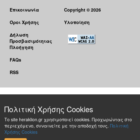
Επικοινωνία
Copyright © 2026
Όροι Χρήσης
Υλοποίηση
Δήλωση
Προσβασιμότητας
Πλοήγηση
FAQs
RSS
Πολιτική Χρήσης Cookies
Το site heraklion.gr χρησιμοποιεί cookies. Προχωρώντας στο
περιεχόμενο, συναινείτε με την αποδοχή τους.
Πολιτική
Χρήσης Cookies