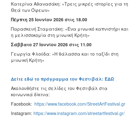
Κατερίνα Αθανασάκη: «Τρεις μικρές ιστορίες για τη
Θεά των Όφεων»
Πέμπτη 25 Ιουνίου 2026 στις 18.00
Παρασκευή Σταματάκη: «Ένα μινωικό καπνιστήρι και
η μελισσοκομία στη μινωική Κρήτη»
Σάββατο 27 Ιουνίου 2026 στις 11.00
Γεωργία Φλούδα: «Η θάλασσα και το ταξίδι στη
μινωική Κρήτη»
Δείτε εδώ το πρόγραμμα του Φεστιβάλ: ΕΔΩ
Ακολουθήστε τις σελίδες του Φεστιβάλ στα
κοινωνικά δίκτυα:
Facebook:
https://www.facebook.com/StreetArtFestival.gr
Instagram:
https://www.instagram.com/streetartfestival.gr/