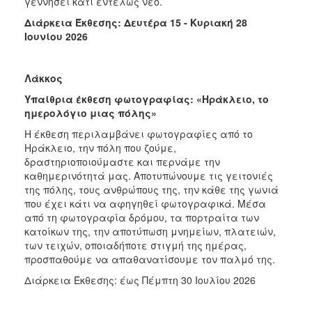
γεννήσει κάτι εντελώς νέο.
Διάρκεια Έκθεσης: Δευτέρα 15 - Κυριακή 28
Ιουνίου 2026
Λάκκος
Υπαίθρια έκθεση φωτογραφίας: «Ηράκλειο, το
ημερολόγιο μιας πόλης»
Η έκθεση περιλαμβάνει φωτογραφίες από το
Ηράκλειο, την πόλη που ζούμε,
δραστηριοποιούμαστε και περνάμε την
καθημερινότητά μας. Αποτυπώνουμε τις γειτονιές
της πόλης, τους ανθρώπους της, την κάθε της γωνιά
που έχει κάτι να αφηγηθεί φωτογραφικά. Μέσα
από τη φωτογραφία δρόμου, τα πορτραίτα των
κατοίκων της, την αποτύπωση μνημείων, πλατειών,
των τειχών, οποιαδήποτε στιγμή της ημέρας,
προσπαθούμε να απαθανατίσουμε τον παλμό της.
Διάρκεια Έκθεσης: έως Πέμπτη 30 Ιουλίου 2026