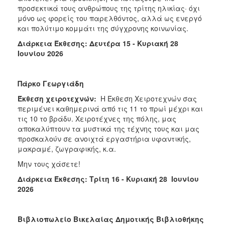
προσεκτικά τους ανθρώπους της τρίτης ηλικίας· όχι
μόνο ως φορείς του παρελθόντος, αλλά ως ενεργό
και πολύτιμο κομμάτι της σύγχρονης κοινωνίας.
Διάρκεια Έκθεσης: Δευτέρα 15 - Κυριακή 28
Ιουνίου 2026
Πάρκο Γεωργιάδη
Έκθεση χειροτεχνών:
Η Έκθεση Χειροτεχνών σας
περιμένει καθημερινά από τις 11 το πρωί μέχρι και
τις 10 το βράδυ. Χειροτέχνες της πόλης, μας
αποκαλύπτουν τα μυστικά της τέχνης τους και μας
προσκαλούν σε ανοιχτά εργαστήρια υφαντικής,
μακραμέ, ζωγραφικής, κ.α.
Μην τους χάσετε!
Διάρκεια Έκθεσης: Τρίτη 16 - Κυριακή 28 Ιουνίου
2026
Βιβλιοπωλείο Βικελαίας Δημοτικής Βιβλιοθήκης