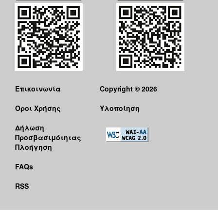
Επικοινωνία
Copyright © 2026
Όροι Χρήσης
Υλοποίηση
Δήλωση
Προσβασιμότητας
Πλοήγηση
FAQs
RSS