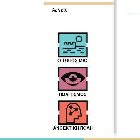
Αρχείο
Ο ΤΟΠΟΣ ΜΑΣ
ΠΟΛΙΤΙΣΜΟΣ
ΑΝΘΕΚΤΙΚΗ ΠΟΛΗ