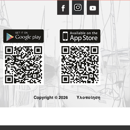
Copyright © 2026
Υλοποίηση