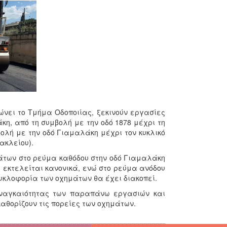
ώνει το Τμήμα Οδοποιίας, ξεκινούν εργασίες
, από τη συμβολή με την οδό 1878 μέχρι τη
ολή με την οδό Γιαμαλάκη μέχρι τον κυκλικό
ακλείου).
άτων στο ρεύμα καθόδου στην οδό Γιαμαλάκη
 εκτελείται κανονικά, ενώ στο ρεύμα ανόδου
υκλοφορία των οχημάτων θα έχει διακοπεί.
αναγκαιότητας των παραπάνω εργασιών και
αθορίζουν τις πορείες των οχημάτων.