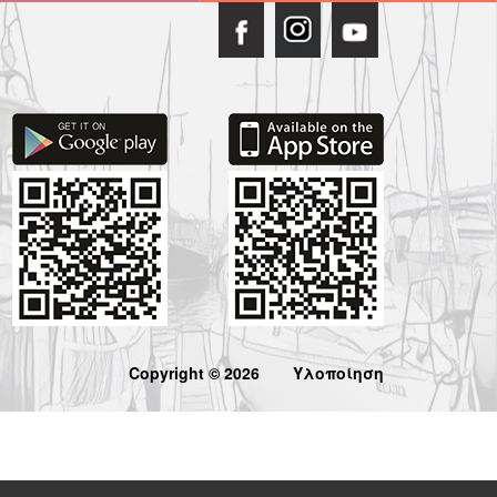
Copyright © 2026
Υλοποίηση