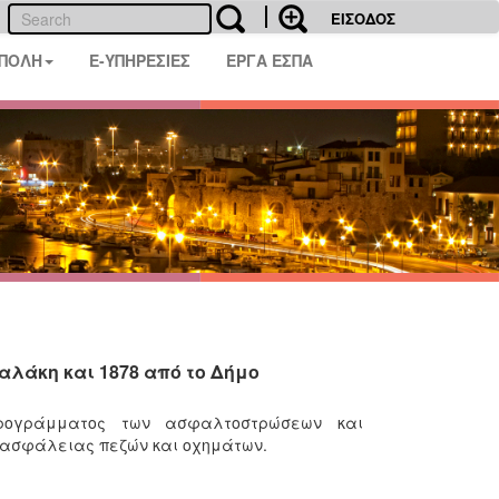
ΕΙΣΟΔΟΣ
 ΠΟΛΗ
E-ΥΠΗΡΕΣΙΕΣ
ΕΡΓΑ ΕΣΠΑ
λάκη και 1878 από το Δήμο
προγράμματος των ασφαλτοστρώσεων και
 ασφάλειας πεζών και οχημάτων.