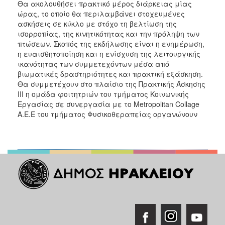
Θα ακολουθήσει πρακτικό μέρος διάρκειας μίας
ώρας, το οποίο θα περιλαμβάνει στοχευμένες
ασκήσεις σε κύκλο με στόχο τη βελτίωση της
ισορροπίας, της κινητικότητας και την πρόληψη των
πτώσεων. Σκοπός της εκδήλωσης είναι η ενημέρωση,
η ευαισθητοποίηση και η ενίσχυση της λειτουργικής
ικανότητας των συμμετεχόντων μέσα από
βιωματικές δραστηριότητες και πρακτική εξάσκηση.
Θα συμμετέχουν στο πλαίσιο της Πρακτικής Άσκησης
ΙΙΙ η ομάδα φοιτητριών του τμήματος Κοινωνικής
Εργασίας σε συνεργασία με το Metropolitan Collage
A.E.E του τμήματος Φυσικοθεραπείας οργανώνουν