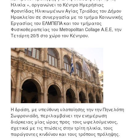
Ηλικία », οργανώνει το Κέντρο Ημερήσιας
Φροντίδας Ηλικιωμένων Αγίας Τριάδας του Δήμου
Ηρακλείου σε συνεργασία με το τμήμα Κοινωνικής
Εργασίας του ΕΛΜΠΕΠΑ και του τμήματος
Φυσικοθεραπείας του Metropolitan Collage A.E.E, την
Τετάρτη 20/5 στο χώρο του Κέντρου.
Η δράση, με υπεύθυνη υλοποίησης την την Πηνελόπη
Σωφρονιάδη, περιλαμβάνει την ενημέρωση
διάρκειας μίας ώρας προς τους ωφελούμενους,
σχετικά με τις πτώσεις στην τρίτη ηλικία, τους
παράγοντες κινδύνου και τους τρόπους πρόληψης.