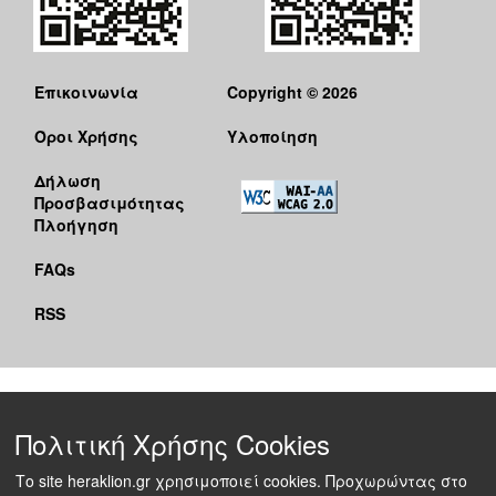
Επικοινωνία
Copyright © 2026
Όροι Χρήσης
Υλοποίηση
Δήλωση
Προσβασιμότητας
Πλοήγηση
FAQs
RSS
Πολιτική Χρήσης Cookies
Το site heraklion.gr χρησιμοποιεί cookies. Προχωρώντας στο