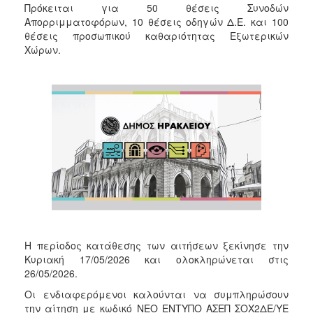
Πρόκειται για 50 θέσεις Συνοδών
Απορριμματοφόρων, 10 θέσεις οδηγών Δ.Ε. και 100
θέσεις προσωπικού καθαριότητας Εξωτερικών
Χώρων.
Η περίοδος κατάθεσης των αιτήσεων ξεκίνησε την
Κυριακή 17/05/2026 και ολοκληρώνεται στις
26/05/2026.
Οι ενδιαφερόμενοι καλούνται να συμπληρώσουν
την αίτηση με κωδικό ΝΕΟ ΕΝΤΥΠΟ ΑΣΕΠ ΣΟΧ2ΔΕ/ΥΕ