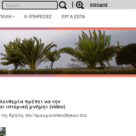
ΕΙΣΟΔΟΣ
 ΠΟΛΗ
E-ΥΠΗΡΕΣΙΕΣ
ΕΡΓΑ ΕΣΠΑ
λευθερία πρέπει να την
 ιστορική μνήμη» (video)
η της Κρήτης που πραγματοποιήθηκαν στο