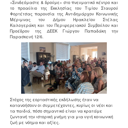
«Συνδεόμαστε & δρούμε» στο πνευματικό κέντρο και
το προαύλιο της Εκκλησίας του Τιμίου Σταυρού
Φορτέτσας παρουσία της Αντιδημάρχου Κοινωνικής
Μέριμνας του Δήμου Ηρακλείου Στέλας
Καλογεράκη και του Περιφερειακού Συμβούλου και
Προέδρου της ΔΕΕΚ Γιώργου Παπαδάκη την
Παρασκευή 12/6.
Στόχος της εορταστικής εκδήλωσης ήταν να
κατανοήσουν οι συμμετέχοντες, κυρίως οι νέοι και
τα παιδιά, πόσο σημαντικό είναι να κρατάμε
ζωντανή την ιστορική μνήμη για μια υγιή κοινωνική
ζωή με νόημα και αξίες.