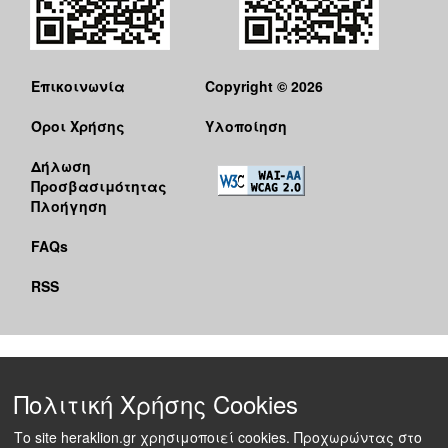
Επικοινωνία
Copyright © 2026
Όροι Χρήσης
Υλοποίηση
Δήλωση
Προσβασιμότητας
Πλοήγηση
FAQs
RSS
Πολιτική Χρήσης Cookies
Το site heraklion.gr χρησιμοποιεί cookies. Προχωρώντας στο