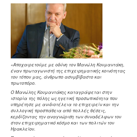
«Αποχαιρετούμε με οδύνη τον Μανώλη Κουμαντάκη,
έναν πρωταγωνιστή της επιχειρηματικής κοινότητας
του τόπου μας, άνθρωπο ασυμβίβαστο και
πρωτοπόρο.
Ο Μανώλης Κουμαντάκης καταγράφεται στην
ιστορία της πόλης ως ηγετική προσωπικότητα που
υπηρέτησε με ανιδιοτέλεια το επιχειρείν και την
συλλογική προσπάθεια από πολλές θέσεις,
κερδίζοντας την αναγνώριση των συναδέλφων του
στον επιχειρηματικό κόσμο και των πολιτών του
Ηρακλείου.