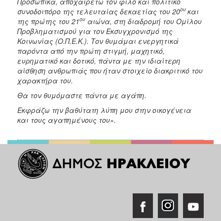
Προσωπικά, αποχαιρετώ τον φίλο και πολιτικό
ου
συνοδοιπόρο της τελευταίας δεκαετίας του 20
και
ου
της πρώτης του 21
αιώνα, στη διαδρομή του Ομίλου
Προβληματισμού για τον Εκσυγχρονισμό της
Κοινωνίας (Ο.Π.Ε.Κ.). Τον θυμάμαι ενεργητικά
παρόντα από την πρώτη στιγμή, μαχητικό,
ευρηματικό και δοτικό, πάντα με την ιδιαίτερη
αίσθηση ανθρωπιάς που ήταν στοιχείο διακριτικό του
χαρακτήρα του.
Θα τον θυμόμαστε πάντα με αγάπη.
Εκφράζω την βαθύτατη λύπη μου στην οικογένεια
και τους αγαπημένους του».