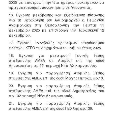
2025 με επιστροφή την ίδια ημέρα, προκειμένου να
πραγματοποιήσει συναντήσεις σε Υπουργεία.
16. Έγκριση μετάβασης και εξειδίκευση πίστωσης
για τη μετακίνηση του Αντιδημάρχου κ. Γεωργίου
Αγριμανάκη στη Θεσσαλονίκη την Πέμπτη 11
Δεκεμβρίου 2025 με επιστροφή την Παρασκευή 12
Δεκεμβρίου.
17. Έγκριση καταβολής προστίμων εκπρόθεσμου
ελέγχου ΚΤΕΟ των οχημάτων του Δήμου έτους 2025.
18. Έγκριση για μετατροπή Γενικής θέσης
στάθμευσης ΑΜΕΑ σε Ατομική επί της οδού
Δημοκρατίας αρ.55, περιοχή Νέα Αλικαρνασσός.
19. Έγκριση για παραχώρηση Ατομικής θέσης
στάθμευσης ΑΜΕΑ επί της οδού Μάχης Πέτρας αρ.10.
20. Έγκριση για παραχώρηση Ατομικής θέσης
στάθμευσης ΑΜΕΑ επί της οδού Δημοκρατίας του
αρ.102 περιοχή Νέα Αλικαρνασσός.
21. Έγκριση για παραχώρηση Ατομικής θέσης
στάθμευσης ΑΜΕΑ επί της οδού Πέλλης αρ.139.