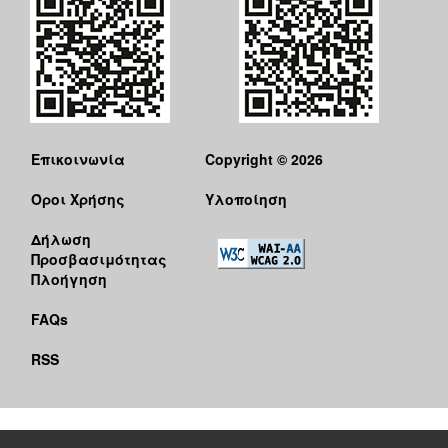
Επικοινωνία
Copyright © 2026
Όροι Χρήσης
Υλοποίηση
Δήλωση
Προσβασιμότητας
Πλοήγηση
FAQs
RSS