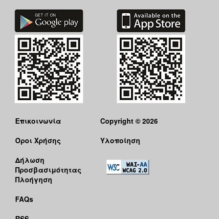
Επικοινωνία
Copyright © 2026
Όροι Χρήσης
Υλοποίηση
Δήλωση
Προσβασιμότητας
Πλοήγηση
FAQs
RSS