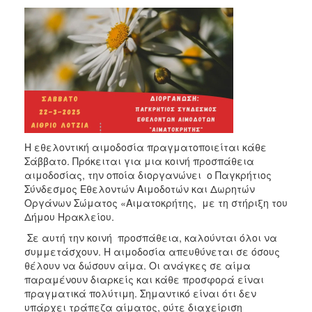
Η εθελοντική αιμοδοσία πραγματοποιείται κάθε
Σάββατο. Πρόκειται για μια κοινή προσπάθεια
αιμοδοσίας, την οποία διοργανώνει ο Παγκρήτιος
Σύνδεσμος Εθελοντών Αιμοδοτών και Δωρητών
Οργάνων Σώματος «Αιματοκρήτης, με τη στήριξη του
Δήμου Ηρακλείου.
Σε αυτή την κοινή προσπάθεια, καλούνται όλοι να
συμμετάσχουν. Η αιμοδοσία απευθύνεται σε όσους
θέλουν να δώσουν αίμα. Οι ανάγκες σε αίμα
παραμένουν διαρκείς και κάθε προσφορά είναι
πραγματικά πολύτιμη. Σημαντικό είναι ότι δεν
υπάρχει τράπεζα αίματος, ούτε διαχείριση