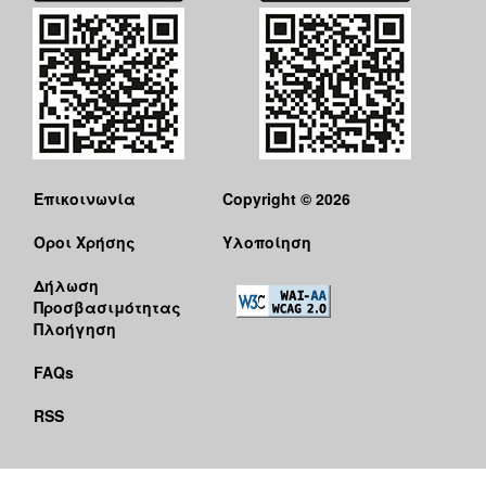
Επικοινωνία
Copyright © 2026
Όροι Χρήσης
Υλοποίηση
Δήλωση
Προσβασιμότητας
Πλοήγηση
FAQs
RSS