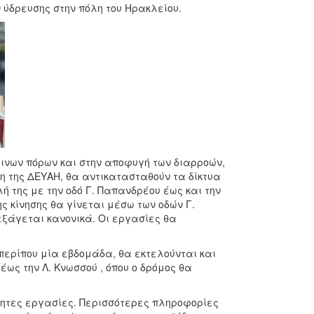
 ύδρευσης στην πόλη του Ηρακλείου.
τινων πόρων και στην αποφυγή των διαρροών,
 της ΔΕΥΑΗ, θα αντικατασταθούν τα δίκτυα
ή της με την οδό Γ. Παπανδρέου έως και την
ς κίνησης θα γίνεται μέσω των οδών Γ.
εξάγεται κανονικά. Οι εργασίες θα
 περίπου μία εβδομάδα, θα εκτελούνται και
ως την Λ. Κνωσσού , όπου ο δρόμος θα
τητες εργασίες. Περισσότερες πληροφορίες