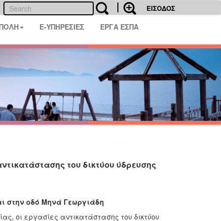
ΕΙΣΟΔΟΣ
 ΠΟΛΗ
E-ΥΠΗΡΕΣΙΕΣ
ΕΡΓΑ ΕΣΠΑ
αντικατάστασης του δικτύου ύδρευσης
αι στην οδό Μηνά Γεωργιάδη
ίας, οι εργασίες αντικατάστασης του δικτύου